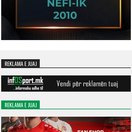
REKLAMA E JUAJ
REKLAMA E JUAJ