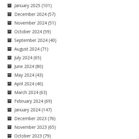
January 2025
(101)
December 2024
(57)
November 2024
(51)
October 2024
(59)
September 2024
(40)
August 2024
(71)
July 2024
(65)
June 2024
(80)
May 2024
(43)
April 2024
(40)
March 2024
(63)
February 2024
(69)
January 2024
(147)
December 2023
(76)
November 2023
(65)
October 2023
(79)