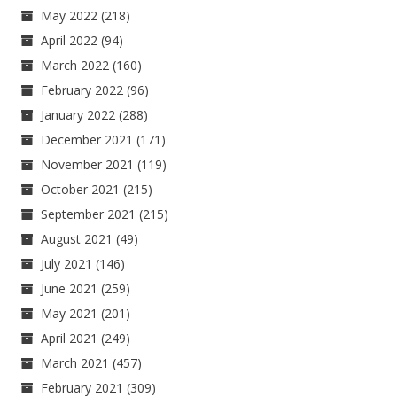
May 2022
(218)
April 2022
(94)
March 2022
(160)
February 2022
(96)
January 2022
(288)
December 2021
(171)
November 2021
(119)
October 2021
(215)
September 2021
(215)
August 2021
(49)
July 2021
(146)
June 2021
(259)
May 2021
(201)
April 2021
(249)
March 2021
(457)
February 2021
(309)