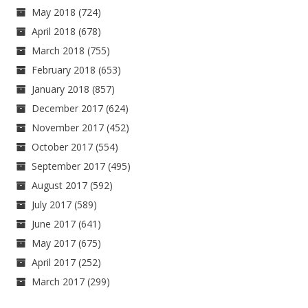
May 2018
(724)
April 2018
(678)
March 2018
(755)
February 2018
(653)
January 2018
(857)
December 2017
(624)
November 2017
(452)
October 2017
(554)
September 2017
(495)
August 2017
(592)
July 2017
(589)
June 2017
(641)
May 2017
(675)
April 2017
(252)
March 2017
(299)