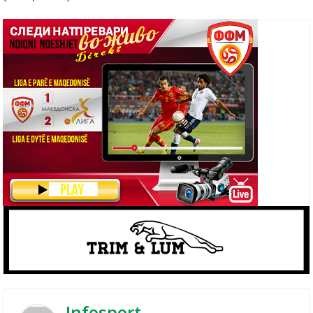
Infosport