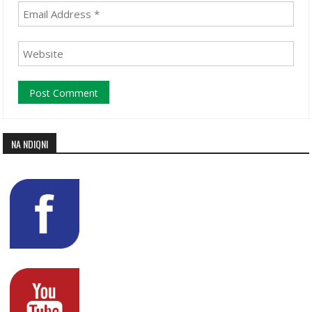
NA NDIQNI