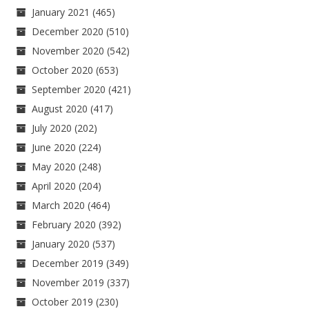
January 2021
(465)
December 2020
(510)
November 2020
(542)
October 2020
(653)
September 2020
(421)
August 2020
(417)
July 2020
(202)
June 2020
(224)
May 2020
(248)
April 2020
(204)
March 2020
(464)
February 2020
(392)
January 2020
(537)
December 2019
(349)
November 2019
(337)
October 2019
(230)