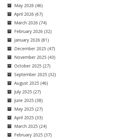
May 2026
(46)
April 2026
(67)
March 2026
(74)
February 2026
(32)
January 2026
(81)
December 2025
(47)
November 2025
(43)
October 2025
(27)
September 2025
(32)
August 2025
(46)
July 2025
(27)
June 2025
(38)
May 2025
(27)
April 2025
(33)
March 2025
(24)
February 2025
(37)