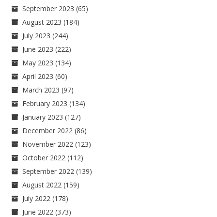
September 2023
(65)
August 2023
(184)
July 2023
(244)
June 2023
(222)
May 2023
(134)
April 2023
(60)
March 2023
(97)
February 2023
(134)
January 2023
(127)
December 2022
(86)
November 2022
(123)
October 2022
(112)
September 2022
(139)
August 2022
(159)
July 2022
(178)
June 2022
(373)