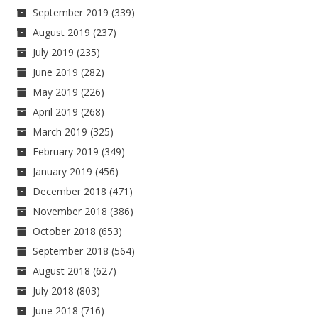
September 2019
(339)
August 2019
(237)
July 2019
(235)
June 2019
(282)
May 2019
(226)
April 2019
(268)
March 2019
(325)
February 2019
(349)
January 2019
(456)
December 2018
(471)
November 2018
(386)
October 2018
(653)
September 2018
(564)
August 2018
(627)
July 2018
(803)
June 2018
(716)