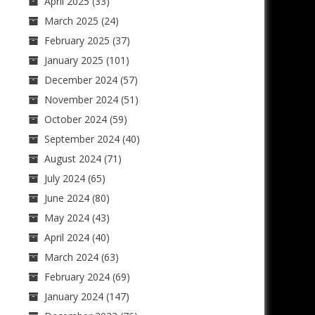
April 2025
(33)
March 2025
(24)
February 2025
(37)
January 2025
(101)
December 2024
(57)
November 2024
(51)
October 2024
(59)
September 2024
(40)
August 2024
(71)
July 2024
(65)
June 2024
(80)
May 2024
(43)
April 2024
(40)
March 2024
(63)
February 2024
(69)
January 2024
(147)