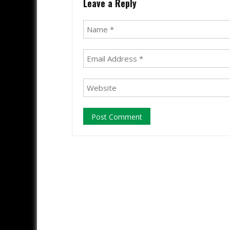
Leave a Reply