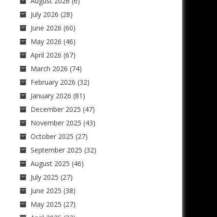
August 2026
(6)
July 2026
(28)
June 2026
(60)
May 2026
(46)
April 2026
(67)
March 2026
(74)
February 2026
(32)
January 2026
(81)
December 2025
(47)
November 2025
(43)
October 2025
(27)
September 2025
(32)
August 2025
(46)
July 2025
(27)
June 2025
(38)
May 2025
(27)