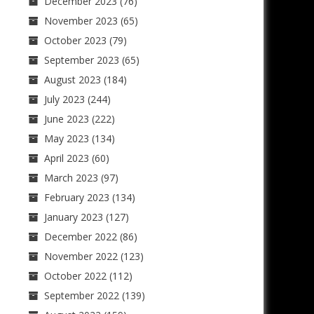
December 2023
(76)
November 2023
(65)
October 2023
(79)
September 2023
(65)
August 2023
(184)
July 2023
(244)
June 2023
(222)
May 2023
(134)
April 2023
(60)
March 2023
(97)
February 2023
(134)
January 2023
(127)
December 2022
(86)
November 2022
(123)
October 2022
(112)
September 2022
(139)