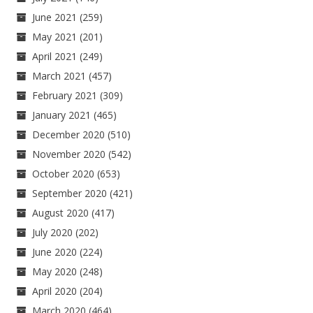
June 2021
(259)
May 2021
(201)
April 2021
(249)
March 2021
(457)
February 2021
(309)
January 2021
(465)
December 2020
(510)
November 2020
(542)
October 2020
(653)
September 2020
(421)
August 2020
(417)
July 2020
(202)
June 2020
(224)
May 2020
(248)
April 2020
(204)
March 2020
(464)