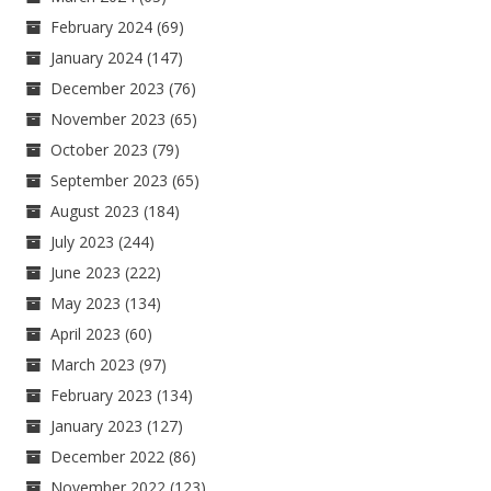
February 2024
(69)
January 2024
(147)
December 2023
(76)
November 2023
(65)
October 2023
(79)
September 2023
(65)
August 2023
(184)
July 2023
(244)
June 2023
(222)
May 2023
(134)
April 2023
(60)
March 2023
(97)
February 2023
(134)
January 2023
(127)
December 2022
(86)
November 2022
(123)