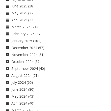
June 2025
(38)
May 2025
(27)
April 2025
(33)
March 2025
(24)
February 2025
(37)
January 2025
(101)
December 2024
(57)
November 2024
(51)
October 2024
(59)
September 2024
(40)
August 2024
(71)
July 2024
(65)
June 2024
(80)
May 2024
(43)
April 2024
(40)
March 2024
(63)