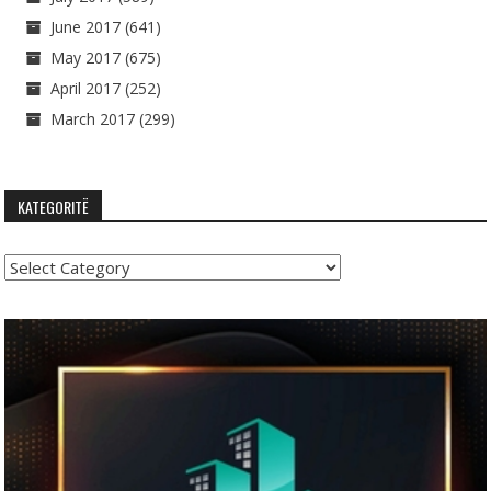
June 2017
(641)
May 2017
(675)
April 2017
(252)
March 2017
(299)
KATEGORITË
Kategoritë