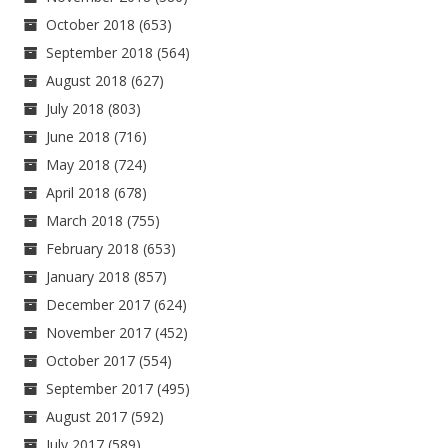
October 2018
(653)
September 2018
(564)
August 2018
(627)
July 2018
(803)
June 2018
(716)
May 2018
(724)
April 2018
(678)
March 2018
(755)
February 2018
(653)
January 2018
(857)
December 2017
(624)
November 2017
(452)
October 2017
(554)
September 2017
(495)
August 2017
(592)
July 2017
(589)