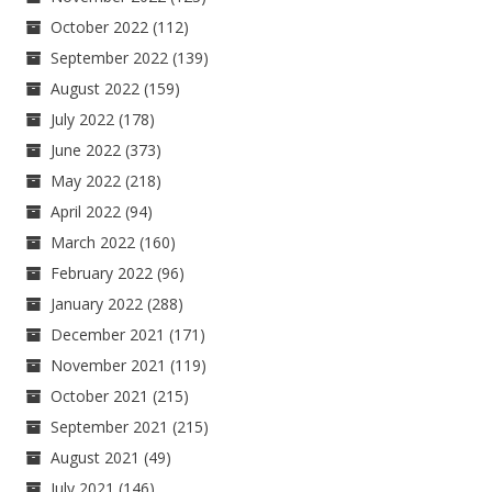
October 2022
(112)
September 2022
(139)
August 2022
(159)
July 2022
(178)
June 2022
(373)
May 2022
(218)
April 2022
(94)
March 2022
(160)
February 2022
(96)
January 2022
(288)
December 2021
(171)
November 2021
(119)
October 2021
(215)
September 2021
(215)
August 2021
(49)
July 2021
(146)