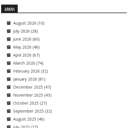
ARKIVI
August 2026
(10)
July 2026
(28)
June 2026
(60)
May 2026
(46)
April 2026
(67)
March 2026
(74)
February 2026
(32)
January 2026
(81)
December 2025
(47)
November 2025
(43)
October 2025
(27)
September 2025
(32)
August 2025
(46)
July 2025
(27)