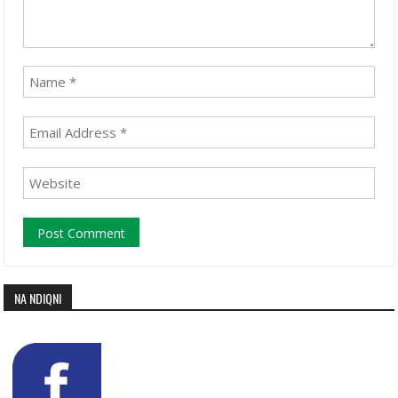
NA NDIQNI