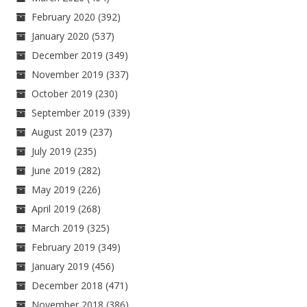
February 2020
(392)
January 2020
(537)
December 2019
(349)
November 2019
(337)
October 2019
(230)
September 2019
(339)
August 2019
(237)
July 2019
(235)
June 2019
(282)
May 2019
(226)
April 2019
(268)
March 2019
(325)
February 2019
(349)
January 2019
(456)
December 2018
(471)
November 2018
(386)