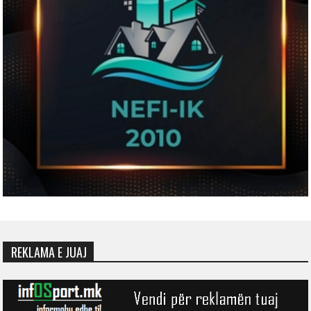
REKLAMA E JUAJ