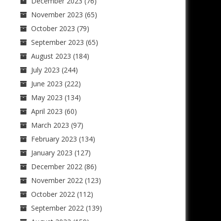
December 2023
(76)
November 2023
(65)
October 2023
(79)
September 2023
(65)
August 2023
(184)
July 2023
(244)
June 2023
(222)
May 2023
(134)
April 2023
(60)
March 2023
(97)
February 2023
(134)
January 2023
(127)
December 2022
(86)
November 2022
(123)
October 2022
(112)
September 2022
(139)