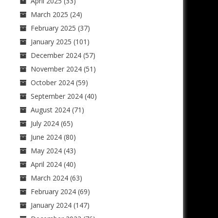
April 2025
(33)
March 2025
(24)
February 2025
(37)
January 2025
(101)
December 2024
(57)
November 2024
(51)
October 2024
(59)
September 2024
(40)
August 2024
(71)
July 2024
(65)
June 2024
(80)
May 2024
(43)
April 2024
(40)
March 2024
(63)
February 2024
(69)
January 2024
(147)