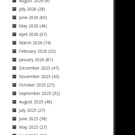
August 2026
(6)
July 2026
(28)
June 2026
(60)
May 2026
(46)
April 2026
(67)
March 2026
(74)
February 2026
(32)
January 2026
(81)
December 2025
(47)
November 2025
(43)
October 2025
(27)
September 2025
(32)
August 2025
(46)
July 2025
(27)
June 2025
(38)
May 2025
(27)