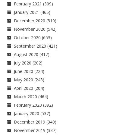
February 2021
(309)
January 2021
(465)
December 2020
(510)
November 2020
(542)
October 2020
(653)
September 2020
(421)
August 2020
(417)
July 2020
(202)
June 2020
(224)
May 2020
(248)
April 2020
(204)
March 2020
(464)
February 2020
(392)
January 2020
(537)
December 2019
(349)
November 2019
(337)