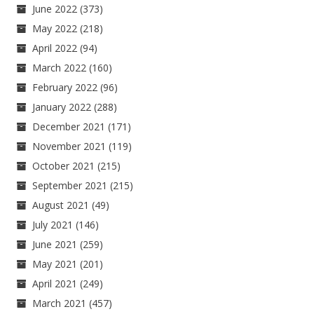
June 2022
(373)
May 2022
(218)
April 2022
(94)
March 2022
(160)
February 2022
(96)
January 2022
(288)
December 2021
(171)
November 2021
(119)
October 2021
(215)
September 2021
(215)
August 2021
(49)
July 2021
(146)
June 2021
(259)
May 2021
(201)
April 2021
(249)
March 2021
(457)