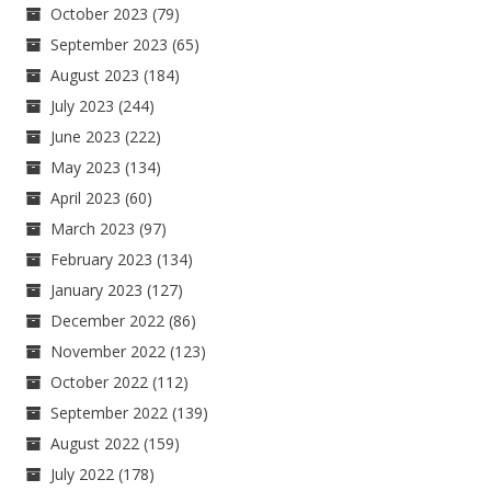
October 2023
(79)
September 2023
(65)
August 2023
(184)
July 2023
(244)
June 2023
(222)
May 2023
(134)
April 2023
(60)
March 2023
(97)
February 2023
(134)
January 2023
(127)
December 2022
(86)
November 2022
(123)
October 2022
(112)
September 2022
(139)
August 2022
(159)
July 2022
(178)