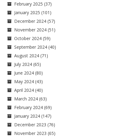
February 2025
(37)
January 2025
(101)
December 2024
(57)
November 2024
(51)
October 2024
(59)
September 2024
(40)
August 2024
(71)
July 2024
(65)
June 2024
(80)
May 2024
(43)
April 2024
(40)
March 2024
(63)
February 2024
(69)
January 2024
(147)
December 2023
(76)
November 2023
(65)