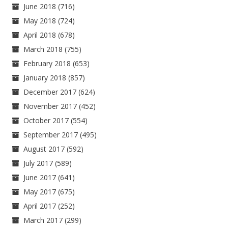
June 2018
(716)
May 2018
(724)
April 2018
(678)
March 2018
(755)
February 2018
(653)
January 2018
(857)
December 2017
(624)
November 2017
(452)
October 2017
(554)
September 2017
(495)
August 2017
(592)
July 2017
(589)
June 2017
(641)
May 2017
(675)
April 2017
(252)
March 2017
(299)