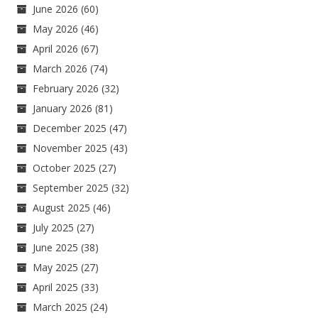
June 2026
(60)
May 2026
(46)
April 2026
(67)
March 2026
(74)
February 2026
(32)
January 2026
(81)
December 2025
(47)
November 2025
(43)
October 2025
(27)
September 2025
(32)
August 2025
(46)
July 2025
(27)
June 2025
(38)
May 2025
(27)
April 2025
(33)
March 2025
(24)