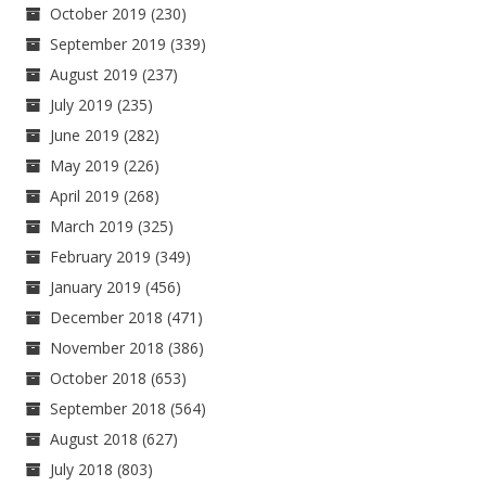
October 2019
(230)
September 2019
(339)
August 2019
(237)
July 2019
(235)
June 2019
(282)
May 2019
(226)
April 2019
(268)
March 2019
(325)
February 2019
(349)
January 2019
(456)
December 2018
(471)
November 2018
(386)
October 2018
(653)
September 2018
(564)
August 2018
(627)
July 2018
(803)