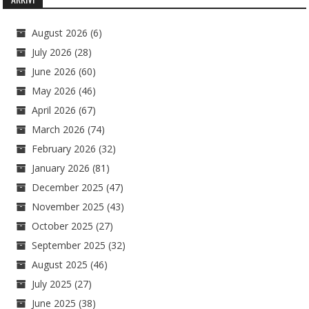
August 2026
(6)
July 2026
(28)
June 2026
(60)
May 2026
(46)
April 2026
(67)
March 2026
(74)
February 2026
(32)
January 2026
(81)
December 2025
(47)
November 2025
(43)
October 2025
(27)
September 2025
(32)
August 2025
(46)
July 2025
(27)
June 2025
(38)