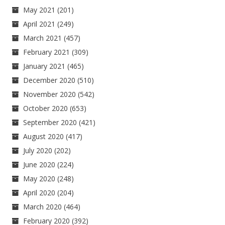
May 2021
(201)
April 2021
(249)
March 2021
(457)
February 2021
(309)
January 2021
(465)
December 2020
(510)
November 2020
(542)
October 2020
(653)
September 2020
(421)
August 2020
(417)
July 2020
(202)
June 2020
(224)
May 2020
(248)
April 2020
(204)
March 2020
(464)
February 2020
(392)