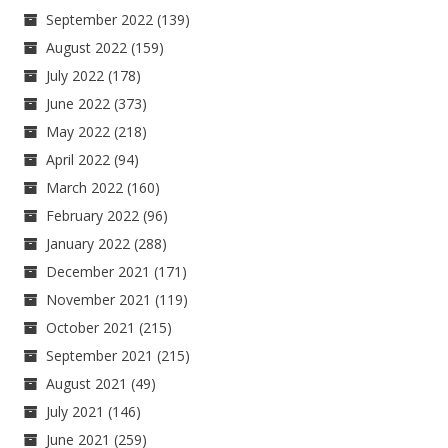
September 2022
(139)
August 2022
(159)
July 2022
(178)
June 2022
(373)
May 2022
(218)
April 2022
(94)
March 2022
(160)
February 2022
(96)
January 2022
(288)
December 2021
(171)
November 2021
(119)
October 2021
(215)
September 2021
(215)
August 2021
(49)
July 2021
(146)
June 2021
(259)