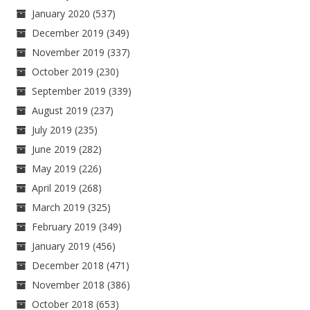
January 2020
(537)
December 2019
(349)
November 2019
(337)
October 2019
(230)
September 2019
(339)
August 2019
(237)
July 2019
(235)
June 2019
(282)
May 2019
(226)
April 2019
(268)
March 2019
(325)
February 2019
(349)
January 2019
(456)
December 2018
(471)
November 2018
(386)
October 2018
(653)