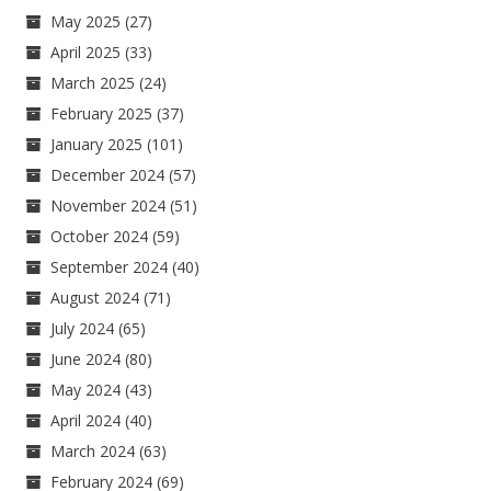
May 2025
(27)
April 2025
(33)
March 2025
(24)
February 2025
(37)
January 2025
(101)
December 2024
(57)
November 2024
(51)
October 2024
(59)
September 2024
(40)
August 2024
(71)
July 2024
(65)
June 2024
(80)
May 2024
(43)
April 2024
(40)
March 2024
(63)
February 2024
(69)