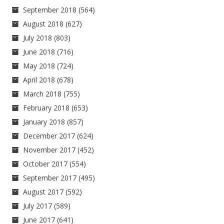
September 2018
(564)
August 2018
(627)
July 2018
(803)
June 2018
(716)
May 2018
(724)
April 2018
(678)
March 2018
(755)
February 2018
(653)
January 2018
(857)
December 2017
(624)
November 2017
(452)
October 2017
(554)
September 2017
(495)
August 2017
(592)
July 2017
(589)
June 2017
(641)