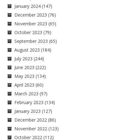
January 2024
(147)
December 2023
(76)
November 2023
(65)
October 2023
(79)
September 2023
(65)
August 2023
(184)
July 2023
(244)
June 2023
(222)
May 2023
(134)
April 2023
(60)
March 2023
(97)
February 2023
(134)
January 2023
(127)
December 2022
(86)
November 2022
(123)
October 2022
(112)