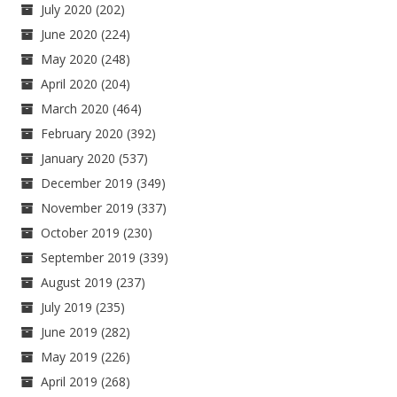
July 2020
(202)
June 2020
(224)
May 2020
(248)
April 2020
(204)
March 2020
(464)
February 2020
(392)
January 2020
(537)
December 2019
(349)
November 2019
(337)
October 2019
(230)
September 2019
(339)
August 2019
(237)
July 2019
(235)
June 2019
(282)
May 2019
(226)
April 2019
(268)