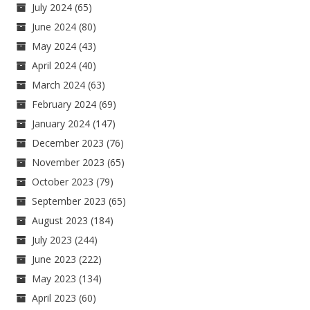
July 2024
(65)
June 2024
(80)
May 2024
(43)
April 2024
(40)
March 2024
(63)
February 2024
(69)
January 2024
(147)
December 2023
(76)
November 2023
(65)
October 2023
(79)
September 2023
(65)
August 2023
(184)
July 2023
(244)
June 2023
(222)
May 2023
(134)
April 2023
(60)