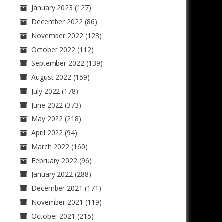
January 2023
(127)
December 2022
(86)
November 2022
(123)
October 2022
(112)
September 2022
(139)
August 2022
(159)
July 2022
(178)
June 2022
(373)
May 2022
(218)
April 2022
(94)
March 2022
(160)
February 2022
(96)
January 2022
(288)
December 2021
(171)
November 2021
(119)
October 2021
(215)