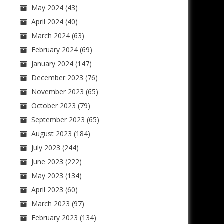
May 2024
(43)
April 2024
(40)
March 2024
(63)
February 2024
(69)
January 2024
(147)
December 2023
(76)
November 2023
(65)
October 2023
(79)
September 2023
(65)
August 2023
(184)
July 2023
(244)
June 2023
(222)
May 2023
(134)
April 2023
(60)
March 2023
(97)
February 2023
(134)