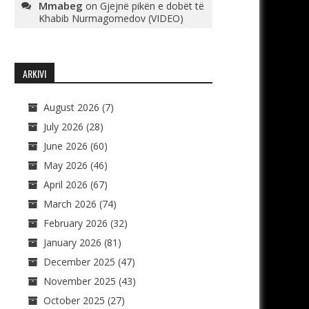
Mmabeg
on
Gjejnë pikën e dobët të
Khabib Nurmagomedov (VIDEO)
ARKIVI
August 2026
(7)
July 2026
(28)
June 2026
(60)
May 2026
(46)
April 2026
(67)
March 2026
(74)
February 2026
(32)
January 2026
(81)
December 2025
(47)
November 2025
(43)
October 2025
(27)