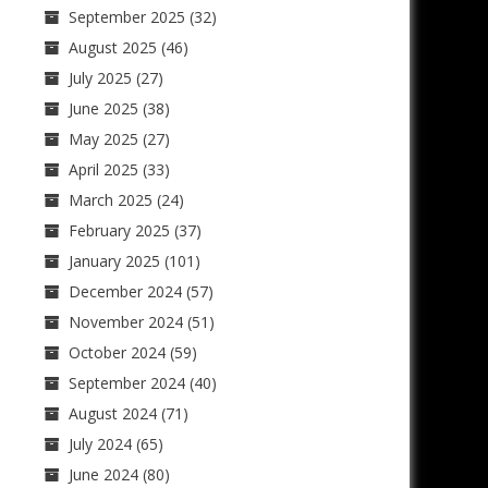
September 2025
(32)
August 2025
(46)
July 2025
(27)
June 2025
(38)
May 2025
(27)
April 2025
(33)
March 2025
(24)
February 2025
(37)
January 2025
(101)
December 2024
(57)
November 2024
(51)
October 2024
(59)
September 2024
(40)
August 2024
(71)
July 2024
(65)
June 2024
(80)