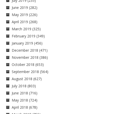
July 2019
(235)
June 2019
(282)
May 2019
(226)
April 2019
(268)
March 2019
(325)
February 2019
(349)
January 2019
(456)
December 2018
(471)
November 2018
(386)
October 2018
(653)
September 2018
(564)
August 2018
(627)
July 2018
(803)
June 2018
(716)
May 2018
(724)
April 2018
(678)