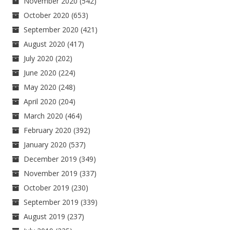
November 2020
(542)
October 2020
(653)
September 2020
(421)
August 2020
(417)
July 2020
(202)
June 2020
(224)
May 2020
(248)
April 2020
(204)
March 2020
(464)
February 2020
(392)
January 2020
(537)
December 2019
(349)
November 2019
(337)
October 2019
(230)
September 2019
(339)
August 2019
(237)