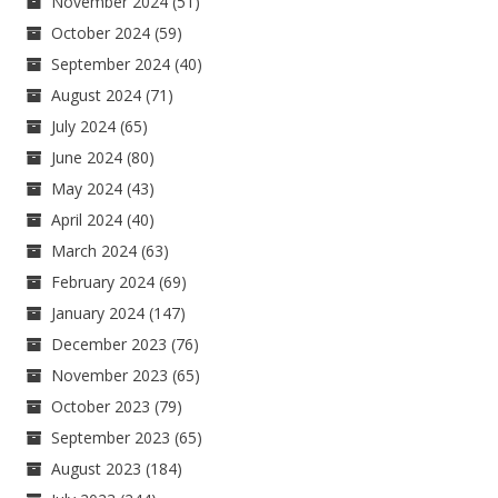
November 2024
(51)
October 2024
(59)
September 2024
(40)
August 2024
(71)
July 2024
(65)
June 2024
(80)
May 2024
(43)
April 2024
(40)
March 2024
(63)
February 2024
(69)
January 2024
(147)
December 2023
(76)
November 2023
(65)
October 2023
(79)
September 2023
(65)
August 2023
(184)