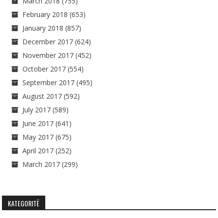
March 2018
(755)
February 2018
(653)
January 2018
(857)
December 2017
(624)
November 2017
(452)
October 2017
(554)
September 2017
(495)
August 2017
(592)
July 2017
(589)
June 2017
(641)
May 2017
(675)
April 2017
(252)
March 2017
(299)
KATEGORITË