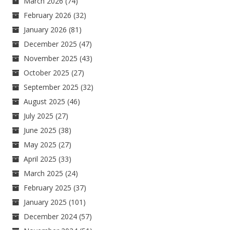
March 2026
(74)
February 2026
(32)
January 2026
(81)
December 2025
(47)
November 2025
(43)
October 2025
(27)
September 2025
(32)
August 2025
(46)
July 2025
(27)
June 2025
(38)
May 2025
(27)
April 2025
(33)
March 2025
(24)
February 2025
(37)
January 2025
(101)
December 2024
(57)