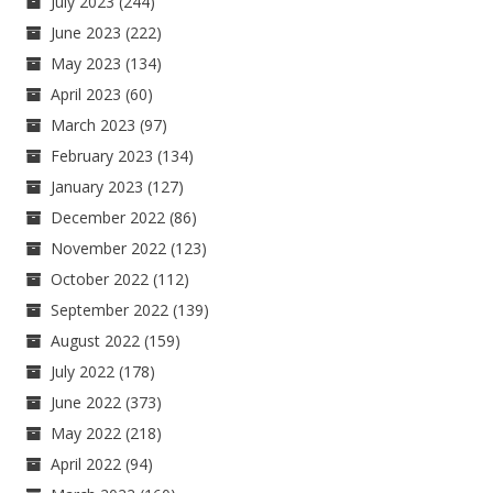
July 2023
(244)
June 2023
(222)
May 2023
(134)
April 2023
(60)
March 2023
(97)
February 2023
(134)
January 2023
(127)
December 2022
(86)
November 2022
(123)
October 2022
(112)
September 2022
(139)
August 2022
(159)
July 2022
(178)
June 2022
(373)
May 2022
(218)
April 2022
(94)