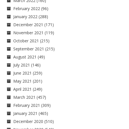
March 2022
(160)
February 2022
(96)
January 2022
(288)
December 2021
(171)
November 2021
(119)
October 2021
(215)
September 2021
(215)
August 2021
(49)
July 2021
(146)
June 2021
(259)
May 2021
(201)
April 2021
(249)
March 2021
(457)
February 2021
(309)
January 2021
(465)
December 2020
(510)