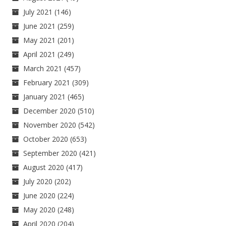
July 2021
(146)
June 2021
(259)
May 2021
(201)
April 2021
(249)
March 2021
(457)
February 2021
(309)
January 2021
(465)
December 2020
(510)
November 2020
(542)
October 2020
(653)
September 2020
(421)
August 2020
(417)
July 2020
(202)
June 2020
(224)
May 2020
(248)
April 2020
(204)