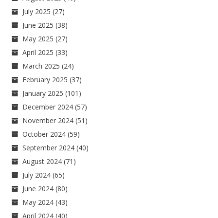
July 2025
(27)
June 2025
(38)
May 2025
(27)
April 2025
(33)
March 2025
(24)
February 2025
(37)
January 2025
(101)
December 2024
(57)
November 2024
(51)
October 2024
(59)
September 2024
(40)
August 2024
(71)
July 2024
(65)
June 2024
(80)
May 2024
(43)
April 2024
(40)