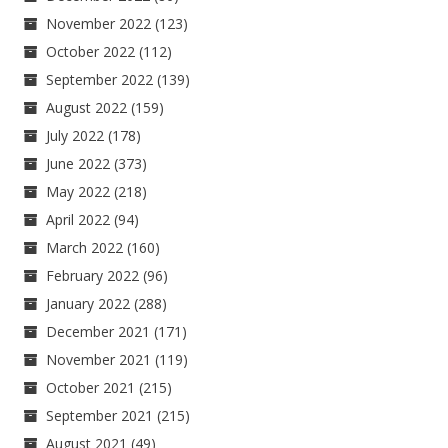
November 2022
(123)
October 2022
(112)
September 2022
(139)
August 2022
(159)
July 2022
(178)
June 2022
(373)
May 2022
(218)
April 2022
(94)
March 2022
(160)
February 2022
(96)
January 2022
(288)
December 2021
(171)
November 2021
(119)
October 2021
(215)
September 2021
(215)
August 2021
(49)