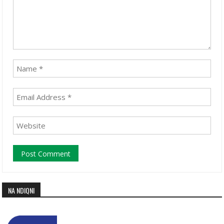
NA NDIQNI