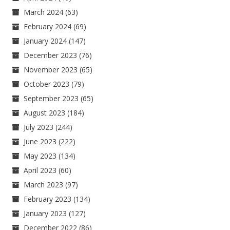
March 2024
(63)
February 2024
(69)
January 2024
(147)
December 2023
(76)
November 2023
(65)
October 2023
(79)
September 2023
(65)
August 2023
(184)
July 2023
(244)
June 2023
(222)
May 2023
(134)
April 2023
(60)
March 2023
(97)
February 2023
(134)
January 2023
(127)
December 2022
(86)