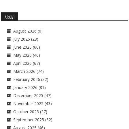
ARKIVI
August 2026
(6)
July 2026
(28)
June 2026
(60)
May 2026
(46)
April 2026
(67)
March 2026
(74)
February 2026
(32)
January 2026
(81)
December 2025
(47)
November 2025
(43)
October 2025
(27)
September 2025
(32)
August 2025
(46)