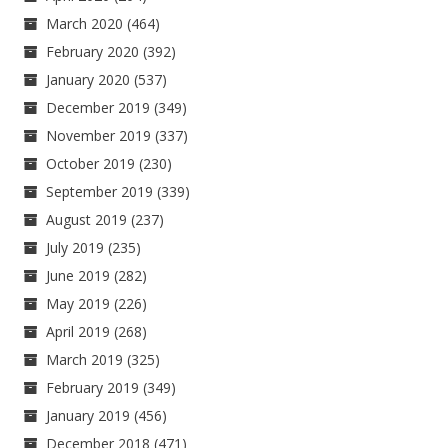
March 2020
(464)
February 2020
(392)
January 2020
(537)
December 2019
(349)
November 2019
(337)
October 2019
(230)
September 2019
(339)
August 2019
(237)
July 2019
(235)
June 2019
(282)
May 2019
(226)
April 2019
(268)
March 2019
(325)
February 2019
(349)
January 2019
(456)
December 2018
(471)