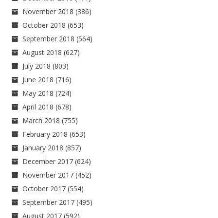
November 2018
(386)
October 2018
(653)
September 2018
(564)
August 2018
(627)
July 2018
(803)
June 2018
(716)
May 2018
(724)
April 2018
(678)
March 2018
(755)
February 2018
(653)
January 2018
(857)
December 2017
(624)
November 2017
(452)
October 2017
(554)
September 2017
(495)
August 2017
(592)