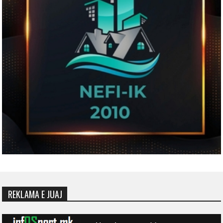
REKLAMA E JUAJ