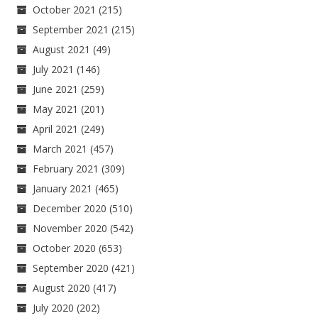
October 2021
(215)
September 2021
(215)
August 2021
(49)
July 2021
(146)
June 2021
(259)
May 2021
(201)
April 2021
(249)
March 2021
(457)
February 2021
(309)
January 2021
(465)
December 2020
(510)
November 2020
(542)
October 2020
(653)
September 2020
(421)
August 2020
(417)
July 2020
(202)