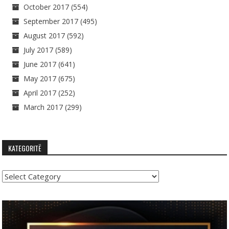
October 2017
(554)
September 2017
(495)
August 2017
(592)
July 2017
(589)
June 2017
(641)
May 2017
(675)
April 2017
(252)
March 2017
(299)
KATEGORITË
Kategoritë