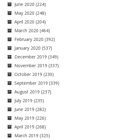
June 2020
(224)
May 2020
(248)
April 2020
(204)
March 2020
(464)
February 2020
(392)
January 2020
(537)
December 2019
(349)
November 2019
(337)
October 2019
(230)
September 2019
(339)
August 2019
(237)
July 2019
(235)
June 2019
(282)
May 2019
(226)
April 2019
(268)
March 2019
(325)