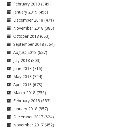
February 2019
(349)
January 2019
(456)
December 2018
(471)
November 2018
(386)
October 2018
(653)
September 2018
(564)
August 2018
(627)
July 2018
(803)
June 2018
(716)
May 2018
(724)
April 2018
(678)
March 2018
(755)
February 2018
(653)
January 2018
(857)
December 2017
(624)
November 2017
(452)