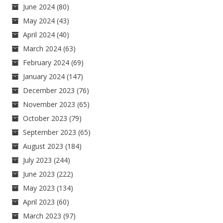
June 2024
(80)
May 2024
(43)
April 2024
(40)
March 2024
(63)
February 2024
(69)
January 2024
(147)
December 2023
(76)
November 2023
(65)
October 2023
(79)
September 2023
(65)
August 2023
(184)
July 2023
(244)
June 2023
(222)
May 2023
(134)
April 2023
(60)
March 2023
(97)