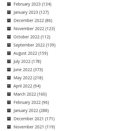
February 2023
(134)
January 2023
(127)
December 2022
(86)
November 2022
(123)
October 2022
(112)
September 2022
(139)
August 2022
(159)
July 2022
(178)
June 2022
(373)
May 2022
(218)
April 2022
(94)
March 2022
(160)
February 2022
(96)
January 2022
(288)
December 2021
(171)
November 2021
(119)