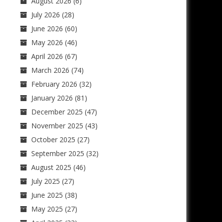
August 2026
(6)
July 2026
(28)
June 2026
(60)
May 2026
(46)
April 2026
(67)
March 2026
(74)
February 2026
(32)
January 2026
(81)
December 2025
(47)
November 2025
(43)
October 2025
(27)
September 2025
(32)
August 2025
(46)
July 2025
(27)
June 2025
(38)
May 2025
(27)