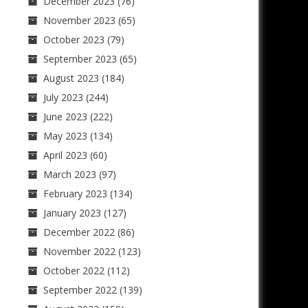
December 2023
(76)
November 2023
(65)
October 2023
(79)
September 2023
(65)
August 2023
(184)
July 2023
(244)
June 2023
(222)
May 2023
(134)
April 2023
(60)
March 2023
(97)
February 2023
(134)
January 2023
(127)
December 2022
(86)
November 2022
(123)
October 2022
(112)
September 2022
(139)