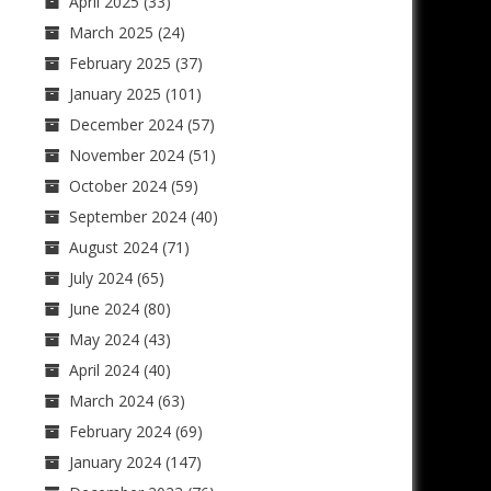
April 2025
(33)
March 2025
(24)
February 2025
(37)
January 2025
(101)
December 2024
(57)
November 2024
(51)
October 2024
(59)
September 2024
(40)
August 2024
(71)
July 2024
(65)
June 2024
(80)
May 2024
(43)
April 2024
(40)
March 2024
(63)
February 2024
(69)
January 2024
(147)