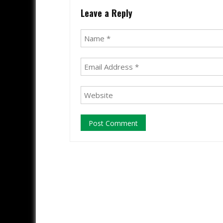
Leave a Reply