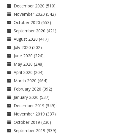
December 2020
(510)
November 2020
(542)
October 2020
(653)
September 2020
(421)
August 2020
(417)
July 2020
(202)
June 2020
(224)
May 2020
(248)
April 2020
(204)
March 2020
(464)
February 2020
(392)
January 2020
(537)
December 2019
(349)
November 2019
(337)
October 2019
(230)
September 2019
(339)