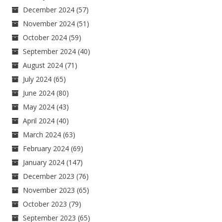
December 2024
(57)
November 2024
(51)
October 2024
(59)
September 2024
(40)
August 2024
(71)
July 2024
(65)
June 2024
(80)
May 2024
(43)
April 2024
(40)
March 2024
(63)
February 2024
(69)
January 2024
(147)
December 2023
(76)
November 2023
(65)
October 2023
(79)
September 2023
(65)