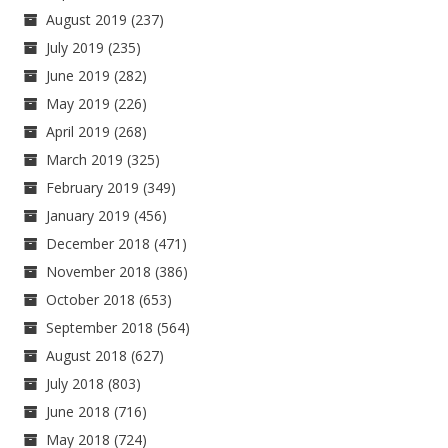
August 2019
(237)
July 2019
(235)
June 2019
(282)
May 2019
(226)
April 2019
(268)
March 2019
(325)
February 2019
(349)
January 2019
(456)
December 2018
(471)
November 2018
(386)
October 2018
(653)
September 2018
(564)
August 2018
(627)
July 2018
(803)
June 2018
(716)
May 2018
(724)