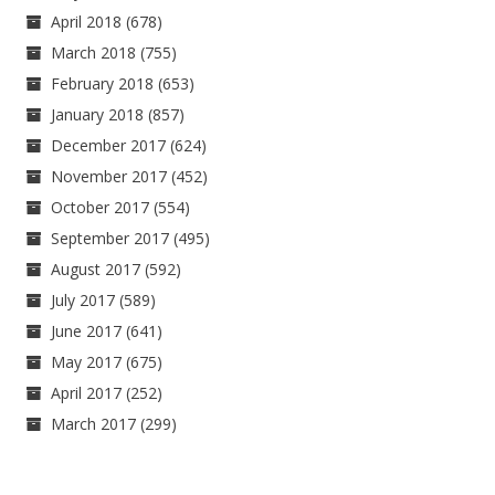
April 2018
(678)
March 2018
(755)
February 2018
(653)
January 2018
(857)
December 2017
(624)
November 2017
(452)
October 2017
(554)
September 2017
(495)
August 2017
(592)
July 2017
(589)
June 2017
(641)
May 2017
(675)
April 2017
(252)
March 2017
(299)