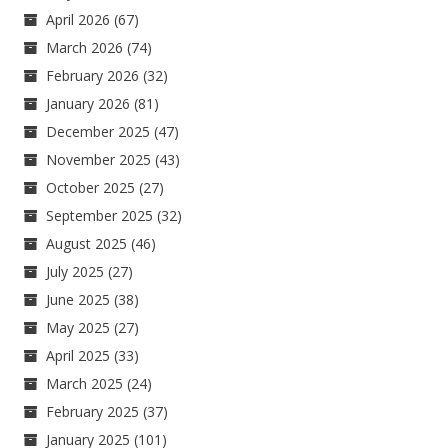
April 2026
(67)
March 2026
(74)
February 2026
(32)
January 2026
(81)
December 2025
(47)
November 2025
(43)
October 2025
(27)
September 2025
(32)
August 2025
(46)
July 2025
(27)
June 2025
(38)
May 2025
(27)
April 2025
(33)
March 2025
(24)
February 2025
(37)
January 2025
(101)