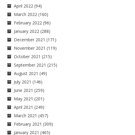
April 2022
(94)
March 2022
(160)
February 2022
(96)
January 2022
(288)
December 2021
(171)
November 2021
(119)
October 2021
(215)
September 2021
(215)
August 2021
(49)
July 2021
(146)
June 2021
(259)
May 2021
(201)
April 2021
(249)
March 2021
(457)
February 2021
(309)
January 2021
(465)