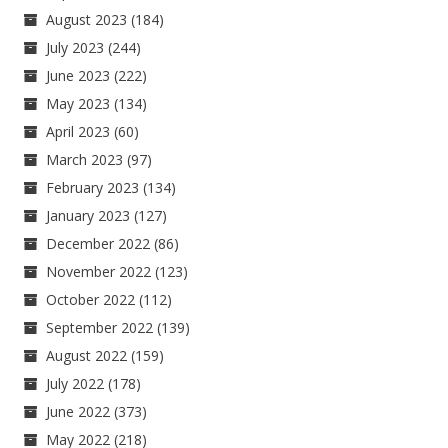
August 2023
(184)
July 2023
(244)
June 2023
(222)
May 2023
(134)
April 2023
(60)
March 2023
(97)
February 2023
(134)
January 2023
(127)
December 2022
(86)
November 2022
(123)
October 2022
(112)
September 2022
(139)
August 2022
(159)
July 2022
(178)
June 2022
(373)
May 2022
(218)