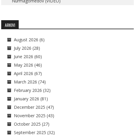
Nurmagomedov (VIDEO)
ARKIVI
August 2026
(6)
July 2026
(28)
June 2026
(60)
May 2026
(46)
April 2026
(67)
March 2026
(74)
February 2026
(32)
January 2026
(81)
December 2025
(47)
November 2025
(43)
October 2025
(27)
September 2025
(32)