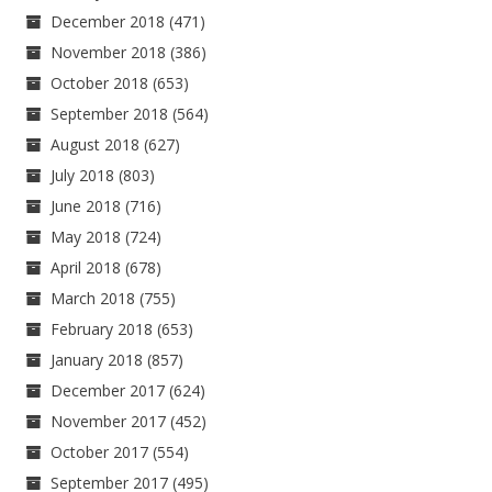
December 2018
(471)
November 2018
(386)
October 2018
(653)
September 2018
(564)
August 2018
(627)
July 2018
(803)
June 2018
(716)
May 2018
(724)
April 2018
(678)
March 2018
(755)
February 2018
(653)
January 2018
(857)
December 2017
(624)
November 2017
(452)
October 2017
(554)
September 2017
(495)