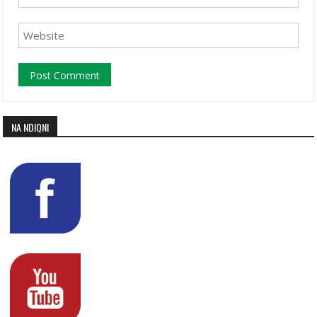
NA NDIQNI