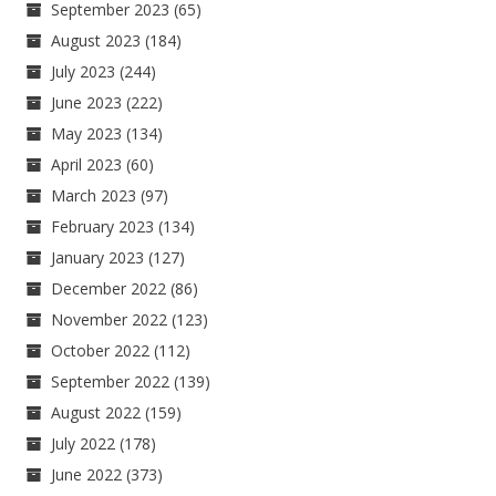
September 2023
(65)
August 2023
(184)
July 2023
(244)
June 2023
(222)
May 2023
(134)
April 2023
(60)
March 2023
(97)
February 2023
(134)
January 2023
(127)
December 2022
(86)
November 2022
(123)
October 2022
(112)
September 2022
(139)
August 2022
(159)
July 2022
(178)
June 2022
(373)