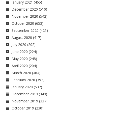
January 2021
(465)
December 2020
(510)
November 2020
(542)
October 2020
(653)
September 2020
(421)
August 2020
(417)
July 2020
(202)
June 2020
(224)
May 2020
(248)
April 2020
(204)
March 2020
(464)
February 2020
(392)
January 2020
(537)
December 2019
(349)
November 2019
(337)
October 2019
(230)