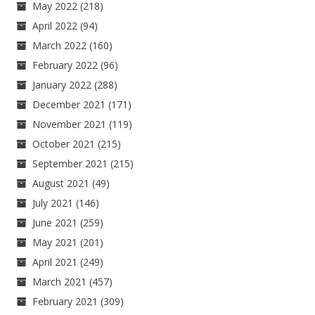
May 2022
(218)
April 2022
(94)
March 2022
(160)
February 2022
(96)
January 2022
(288)
December 2021
(171)
November 2021
(119)
October 2021
(215)
September 2021
(215)
August 2021
(49)
July 2021
(146)
June 2021
(259)
May 2021
(201)
April 2021
(249)
March 2021
(457)
February 2021
(309)