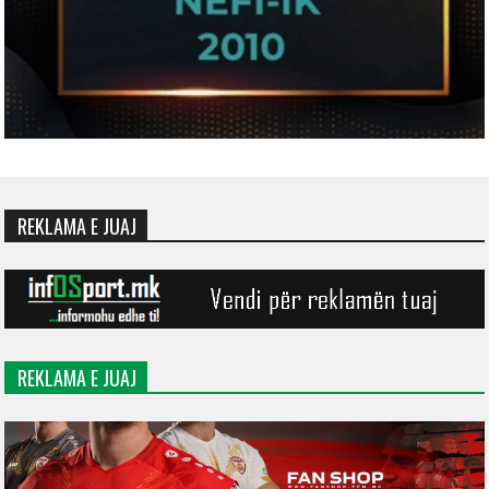
REKLAMA E JUAJ
REKLAMA E JUAJ