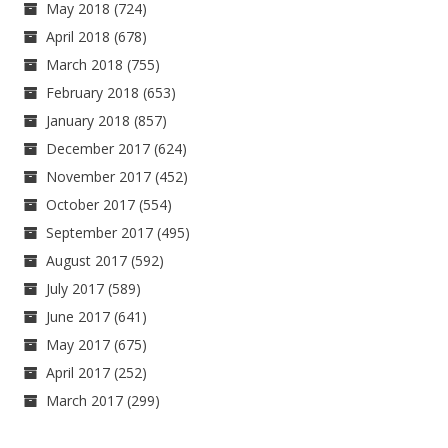
May 2018
(724)
April 2018
(678)
March 2018
(755)
February 2018
(653)
January 2018
(857)
December 2017
(624)
November 2017
(452)
October 2017
(554)
September 2017
(495)
August 2017
(592)
July 2017
(589)
June 2017
(641)
May 2017
(675)
April 2017
(252)
March 2017
(299)