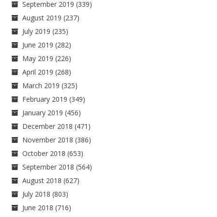
September 2019
(339)
August 2019
(237)
July 2019
(235)
June 2019
(282)
May 2019
(226)
April 2019
(268)
March 2019
(325)
February 2019
(349)
January 2019
(456)
December 2018
(471)
November 2018
(386)
October 2018
(653)
September 2018
(564)
August 2018
(627)
July 2018
(803)
June 2018
(716)