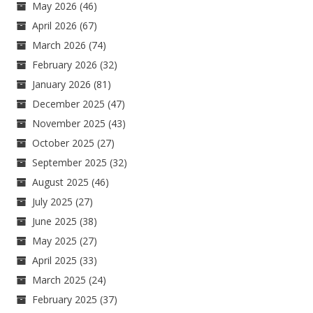
May 2026
(46)
April 2026
(67)
March 2026
(74)
February 2026
(32)
January 2026
(81)
December 2025
(47)
November 2025
(43)
October 2025
(27)
September 2025
(32)
August 2025
(46)
July 2025
(27)
June 2025
(38)
May 2025
(27)
April 2025
(33)
March 2025
(24)
February 2025
(37)