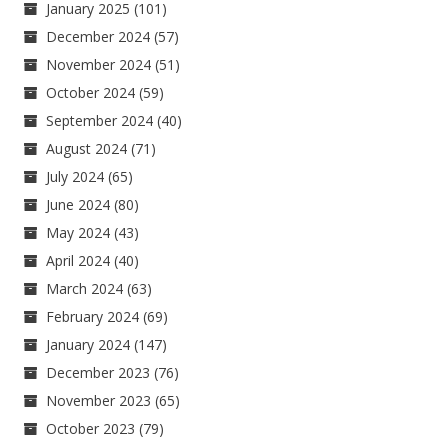
January 2025
(101)
December 2024
(57)
November 2024
(51)
October 2024
(59)
September 2024
(40)
August 2024
(71)
July 2024
(65)
June 2024
(80)
May 2024
(43)
April 2024
(40)
March 2024
(63)
February 2024
(69)
January 2024
(147)
December 2023
(76)
November 2023
(65)
October 2023
(79)