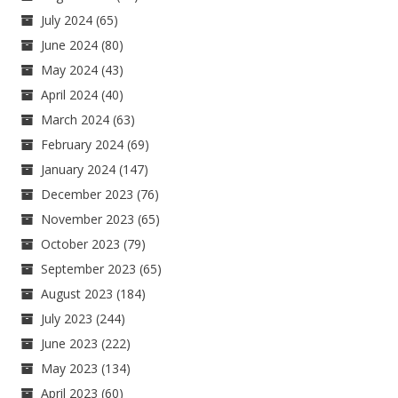
July 2024
(65)
June 2024
(80)
May 2024
(43)
April 2024
(40)
March 2024
(63)
February 2024
(69)
January 2024
(147)
December 2023
(76)
November 2023
(65)
October 2023
(79)
September 2023
(65)
August 2023
(184)
July 2023
(244)
June 2023
(222)
May 2023
(134)
April 2023
(60)