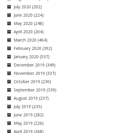
July 2020
(202)
June 2020
(224)
May 2020
(248)
April 2020
(204)
March 2020
(464)
February 2020
(392)
January 2020
(537)
December 2019
(349)
November 2019
(337)
October 2019
(230)
September 2019
(339)
August 2019
(237)
July 2019
(235)
June 2019
(282)
May 2019
(226)
April 2019
(268)