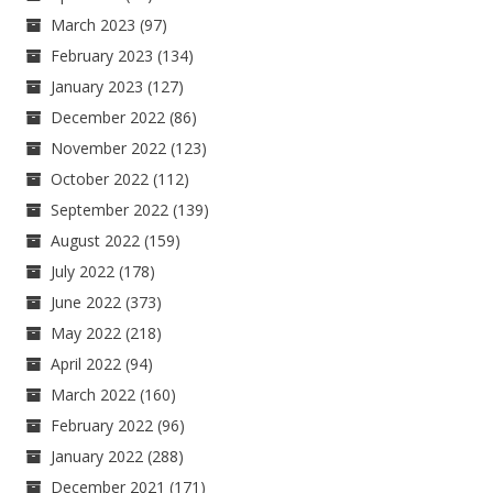
March 2023
(97)
February 2023
(134)
January 2023
(127)
December 2022
(86)
November 2022
(123)
October 2022
(112)
September 2022
(139)
August 2022
(159)
July 2022
(178)
June 2022
(373)
May 2022
(218)
April 2022
(94)
March 2022
(160)
February 2022
(96)
January 2022
(288)
December 2021
(171)