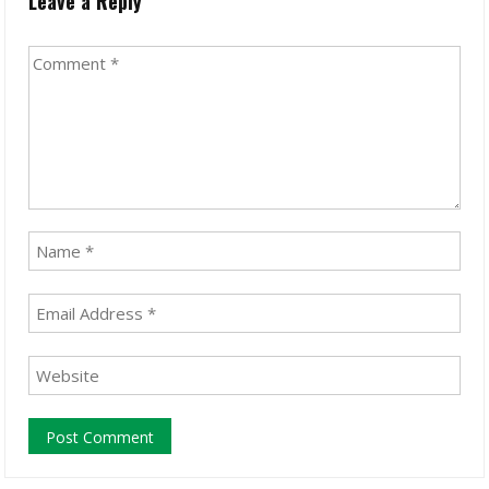
Leave a Reply