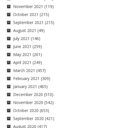
November 2021
(119)
October 2021
(215)
September 2021
(215)
August 2021
(49)
July 2021
(146)
June 2021
(259)
May 2021
(201)
April 2021
(249)
March 2021
(457)
February 2021
(309)
January 2021
(465)
December 2020
(510)
November 2020
(542)
October 2020
(653)
September 2020
(421)
August 2020
(417)