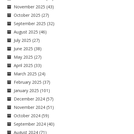
November 2025
(43)
October 2025
(27)
September 2025
(32)
August 2025
(46)
July 2025
(27)
June 2025
(38)
May 2025
(27)
April 2025
(33)
March 2025
(24)
February 2025
(37)
January 2025
(101)
December 2024
(57)
November 2024
(51)
October 2024
(59)
September 2024
(40)
August 2024
(71)