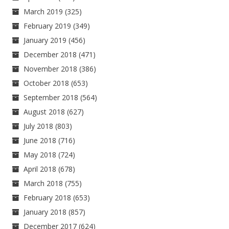
March 2019
(325)
February 2019
(349)
January 2019
(456)
December 2018
(471)
November 2018
(386)
October 2018
(653)
September 2018
(564)
August 2018
(627)
July 2018
(803)
June 2018
(716)
May 2018
(724)
April 2018
(678)
March 2018
(755)
February 2018
(653)
January 2018
(857)
December 2017
(624)