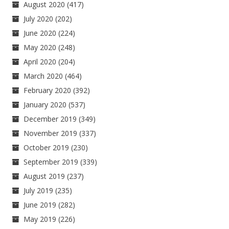
August 2020
(417)
July 2020
(202)
June 2020
(224)
May 2020
(248)
April 2020
(204)
March 2020
(464)
February 2020
(392)
January 2020
(537)
December 2019
(349)
November 2019
(337)
October 2019
(230)
September 2019
(339)
August 2019
(237)
July 2019
(235)
June 2019
(282)
May 2019
(226)