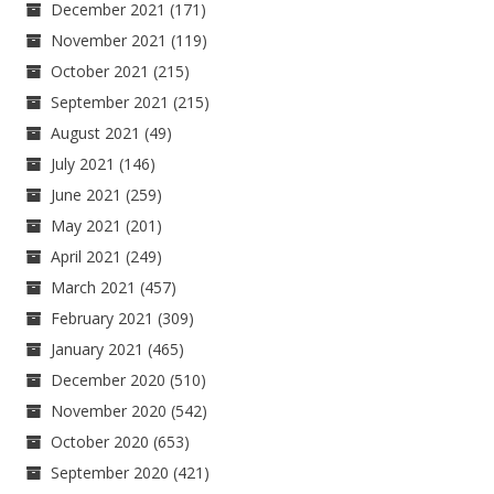
December 2021
(171)
November 2021
(119)
October 2021
(215)
September 2021
(215)
August 2021
(49)
July 2021
(146)
June 2021
(259)
May 2021
(201)
April 2021
(249)
March 2021
(457)
February 2021
(309)
January 2021
(465)
December 2020
(510)
November 2020
(542)
October 2020
(653)
September 2020
(421)