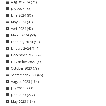
August 2024
(71)
July 2024
(65)
June 2024
(80)
May 2024
(43)
April 2024
(40)
March 2024
(63)
February 2024
(69)
January 2024
(147)
December 2023
(76)
November 2023
(65)
October 2023
(79)
September 2023
(65)
August 2023
(184)
July 2023
(244)
June 2023
(222)
May 2023
(134)