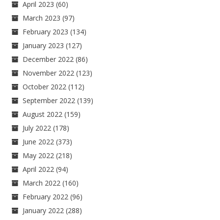
April 2023
(60)
March 2023
(97)
February 2023
(134)
January 2023
(127)
December 2022
(86)
November 2022
(123)
October 2022
(112)
September 2022
(139)
August 2022
(159)
July 2022
(178)
June 2022
(373)
May 2022
(218)
April 2022
(94)
March 2022
(160)
February 2022
(96)
January 2022
(288)