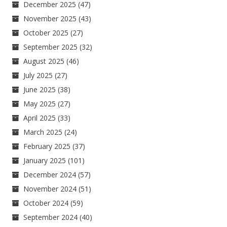
December 2025
(47)
November 2025
(43)
October 2025
(27)
September 2025
(32)
August 2025
(46)
July 2025
(27)
June 2025
(38)
May 2025
(27)
April 2025
(33)
March 2025
(24)
February 2025
(37)
January 2025
(101)
December 2024
(57)
November 2024
(51)
October 2024
(59)
September 2024
(40)