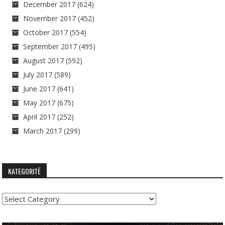
December 2017
(624)
November 2017
(452)
October 2017
(554)
September 2017
(495)
August 2017
(592)
July 2017
(589)
June 2017
(641)
May 2017
(675)
April 2017
(252)
March 2017
(299)
KATEGORITË
Kategoritë