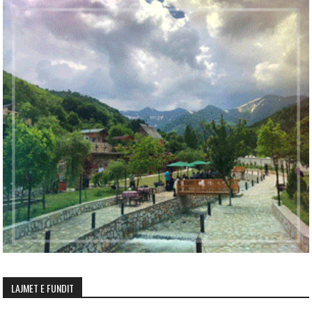
LAJMET E FUNDIT