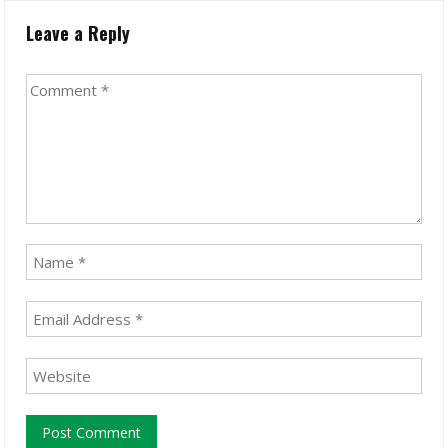
Leave a Reply