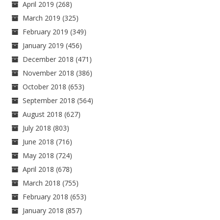
April 2019
(268)
March 2019
(325)
February 2019
(349)
January 2019
(456)
December 2018
(471)
November 2018
(386)
October 2018
(653)
September 2018
(564)
August 2018
(627)
July 2018
(803)
June 2018
(716)
May 2018
(724)
April 2018
(678)
March 2018
(755)
February 2018
(653)
January 2018
(857)