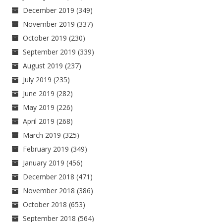
December 2019
(349)
November 2019
(337)
October 2019
(230)
September 2019
(339)
August 2019
(237)
July 2019
(235)
June 2019
(282)
May 2019
(226)
April 2019
(268)
March 2019
(325)
February 2019
(349)
January 2019
(456)
December 2018
(471)
November 2018
(386)
October 2018
(653)
September 2018
(564)