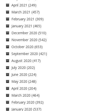
April 2021
(249)
March 2021
(457)
February 2021
(309)
January 2021
(465)
December 2020
(510)
November 2020
(542)
October 2020
(653)
September 2020
(421)
August 2020
(417)
July 2020
(202)
June 2020
(224)
May 2020
(248)
April 2020
(204)
March 2020
(464)
February 2020
(392)
January 2020
(537)