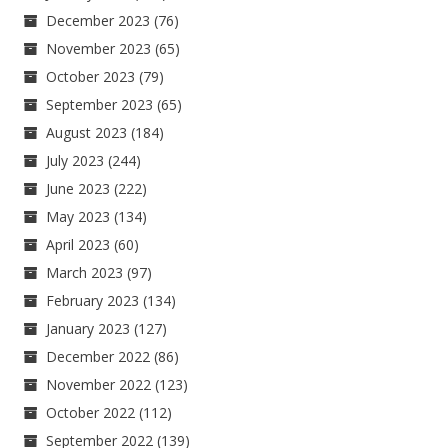
December 2023
(76)
November 2023
(65)
October 2023
(79)
September 2023
(65)
August 2023
(184)
July 2023
(244)
June 2023
(222)
May 2023
(134)
April 2023
(60)
March 2023
(97)
February 2023
(134)
January 2023
(127)
December 2022
(86)
November 2022
(123)
October 2022
(112)
September 2022
(139)