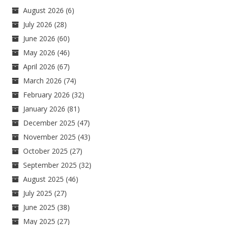
August 2026
(6)
July 2026
(28)
June 2026
(60)
May 2026
(46)
April 2026
(67)
March 2026
(74)
February 2026
(32)
January 2026
(81)
December 2025
(47)
November 2025
(43)
October 2025
(27)
September 2025
(32)
August 2025
(46)
July 2025
(27)
June 2025
(38)
May 2025
(27)