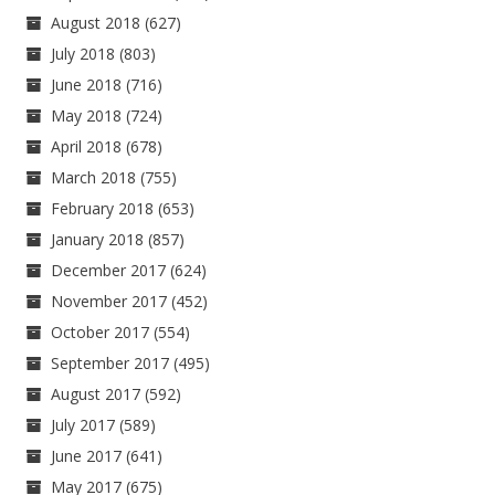
August 2018
(627)
July 2018
(803)
June 2018
(716)
May 2018
(724)
April 2018
(678)
March 2018
(755)
February 2018
(653)
January 2018
(857)
December 2017
(624)
November 2017
(452)
October 2017
(554)
September 2017
(495)
August 2017
(592)
July 2017
(589)
June 2017
(641)
May 2017
(675)