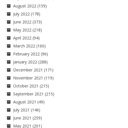
August 2022
(159)
July 2022
(178)
June 2022
(373)
May 2022
(218)
April 2022
(94)
March 2022
(160)
February 2022
(96)
January 2022
(288)
December 2021
(171)
November 2021
(119)
October 2021
(215)
September 2021
(215)
August 2021
(49)
July 2021
(146)
June 2021
(259)
May 2021
(201)