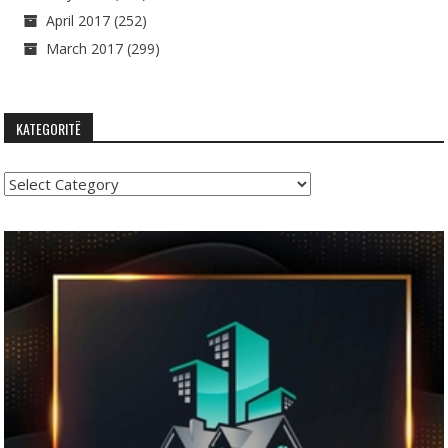
April 2017
(252)
March 2017
(299)
KATEGORITË
Kategoritë