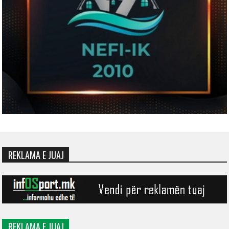
REKLAMA E JUAJ
REKLAMA E JUAJ