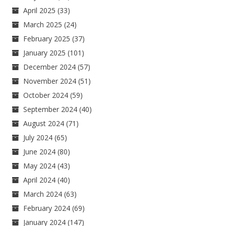
April 2025
(33)
March 2025
(24)
February 2025
(37)
January 2025
(101)
December 2024
(57)
November 2024
(51)
October 2024
(59)
September 2024
(40)
August 2024
(71)
July 2024
(65)
June 2024
(80)
May 2024
(43)
April 2024
(40)
March 2024
(63)
February 2024
(69)
January 2024
(147)