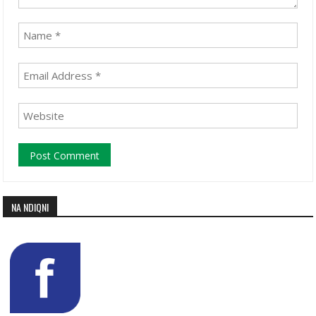
NA NDIQNI