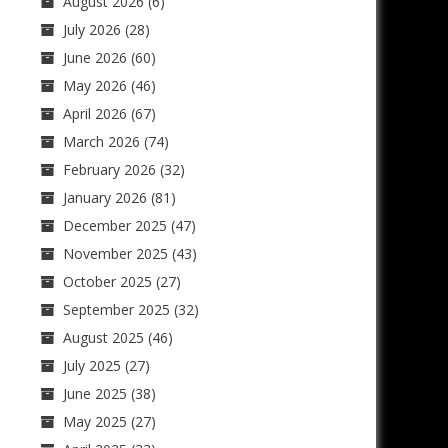
August 2026
(6)
July 2026
(28)
June 2026
(60)
May 2026
(46)
April 2026
(67)
March 2026
(74)
February 2026
(32)
January 2026
(81)
December 2025
(47)
November 2025
(43)
October 2025
(27)
September 2025
(32)
August 2025
(46)
July 2025
(27)
June 2025
(38)
May 2025
(27)