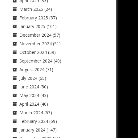
April 2025
(33)
March 2025
(24)
February 2025
(37)
January 2025
(101)
December 2024
(57)
November 2024
(51)
October 2024
(59)
September 2024
(40)
August 2024
(71)
July 2024
(65)
June 2024
(80)
May 2024
(43)
April 2024
(40)
March 2024
(63)
February 2024
(69)
January 2024
(147)