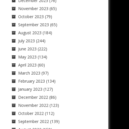
December 2023
(76)
November 2023
(65)
October 2023
(79)
September 2023
(65)
August 2023
(184)
July 2023
(244)
June 2023
(222)
May 2023
(134)
April 2023
(60)
March 2023
(97)
February 2023
(134)
January 2023
(127)
December 2022
(86)
November 2022
(123)
October 2022
(112)
September 2022
(139)