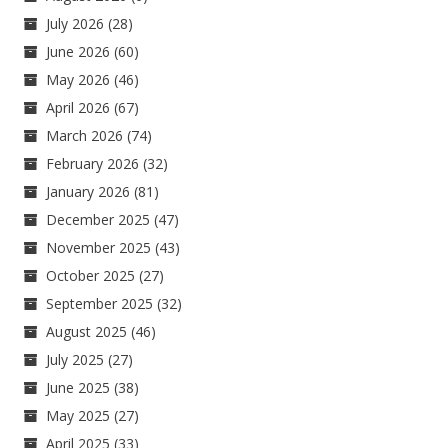
July 2026
(28)
June 2026
(60)
May 2026
(46)
April 2026
(67)
March 2026
(74)
February 2026
(32)
January 2026
(81)
December 2025
(47)
November 2025
(43)
October 2025
(27)
September 2025
(32)
August 2025
(46)
July 2025
(27)
June 2025
(38)
May 2025
(27)
April 2025
(33)