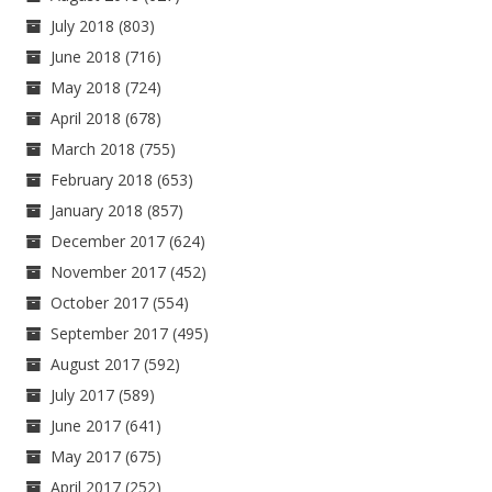
July 2018
(803)
June 2018
(716)
May 2018
(724)
April 2018
(678)
March 2018
(755)
February 2018
(653)
January 2018
(857)
December 2017
(624)
November 2017
(452)
October 2017
(554)
September 2017
(495)
August 2017
(592)
July 2017
(589)
June 2017
(641)
May 2017
(675)
April 2017
(252)