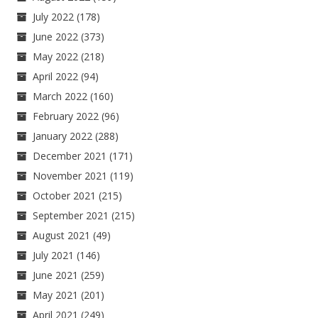
July 2022
(178)
June 2022
(373)
May 2022
(218)
April 2022
(94)
March 2022
(160)
February 2022
(96)
January 2022
(288)
December 2021
(171)
November 2021
(119)
October 2021
(215)
September 2021
(215)
August 2021
(49)
July 2021
(146)
June 2021
(259)
May 2021
(201)
April 2021
(249)