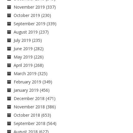
November 2019
(337)
October 2019
(230)
September 2019
(339)
August 2019
(237)
July 2019
(235)
June 2019
(282)
May 2019
(226)
April 2019
(268)
March 2019
(325)
February 2019
(349)
January 2019
(456)
December 2018
(471)
November 2018
(386)
October 2018
(653)
September 2018
(564)
August 2018
(627)