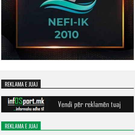
REKLAMA E JUAJ
REKLAMA E JUAJ