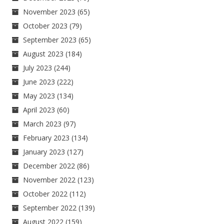
November 2023
(65)
October 2023
(79)
September 2023
(65)
August 2023
(184)
July 2023
(244)
June 2023
(222)
May 2023
(134)
April 2023
(60)
March 2023
(97)
February 2023
(134)
January 2023
(127)
December 2022
(86)
November 2022
(123)
October 2022
(112)
September 2022
(139)
August 2022
(159)