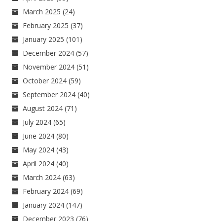
March 2025
(24)
February 2025
(37)
January 2025
(101)
December 2024
(57)
November 2024
(51)
October 2024
(59)
September 2024
(40)
August 2024
(71)
July 2024
(65)
June 2024
(80)
May 2024
(43)
April 2024
(40)
March 2024
(63)
February 2024
(69)
January 2024
(147)
December 2023
(76)