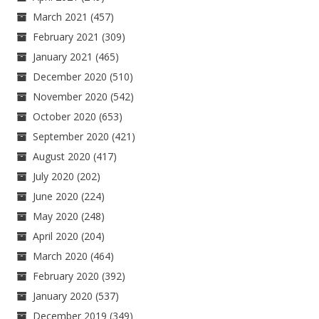
March 2021
(457)
February 2021
(309)
January 2021
(465)
December 2020
(510)
November 2020
(542)
October 2020
(653)
September 2020
(421)
August 2020
(417)
July 2020
(202)
June 2020
(224)
May 2020
(248)
April 2020
(204)
March 2020
(464)
February 2020
(392)
January 2020
(537)
December 2019
(349)