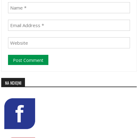
NA NDIQNI