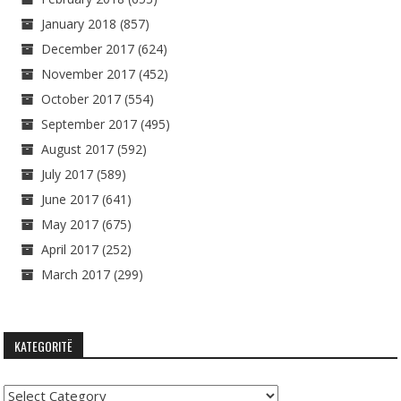
January 2018
(857)
December 2017
(624)
November 2017
(452)
October 2017
(554)
September 2017
(495)
August 2017
(592)
July 2017
(589)
June 2017
(641)
May 2017
(675)
April 2017
(252)
March 2017
(299)
KATEGORITË
Kategoritë