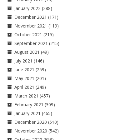
January 2022
(288)
December 2021
(171)
November 2021
(119)
October 2021
(215)
September 2021
(215)
August 2021
(49)
July 2021
(146)
June 2021
(259)
May 2021
(201)
April 2021
(249)
March 2021
(457)
February 2021
(309)
January 2021
(465)
December 2020
(510)
November 2020
(542)
October 2020
(653)