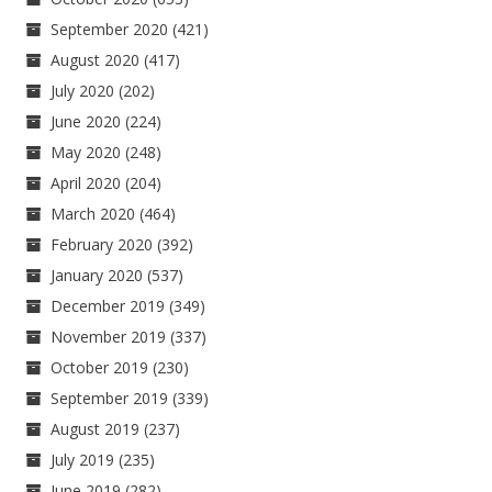
September 2020
(421)
August 2020
(417)
July 2020
(202)
June 2020
(224)
May 2020
(248)
April 2020
(204)
March 2020
(464)
February 2020
(392)
January 2020
(537)
December 2019
(349)
November 2019
(337)
October 2019
(230)
September 2019
(339)
August 2019
(237)
July 2019
(235)
June 2019
(282)