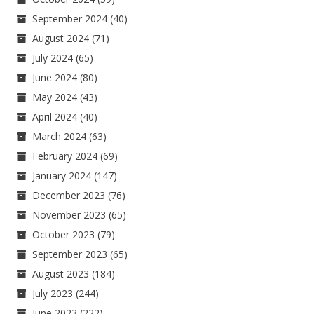
September 2024
(40)
August 2024
(71)
July 2024
(65)
June 2024
(80)
May 2024
(43)
April 2024
(40)
March 2024
(63)
February 2024
(69)
January 2024
(147)
December 2023
(76)
November 2023
(65)
October 2023
(79)
September 2023
(65)
August 2023
(184)
July 2023
(244)
June 2023
(222)