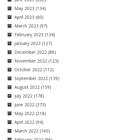
May 2023
(134)
April 2023
(60)
March 2023
(97)
February 2023
(134)
January 2023
(127)
December 2022
(86)
November 2022
(123)
October 2022
(112)
September 2022
(139)
August 2022
(159)
July 2022
(178)
June 2022
(373)
May 2022
(218)
April 2022
(94)
March 2022
(160)
February 2022
(96)