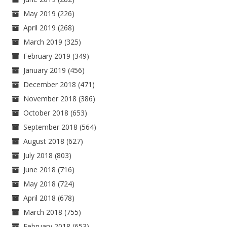
May 2019
(226)
April 2019
(268)
March 2019
(325)
February 2019
(349)
January 2019
(456)
December 2018
(471)
November 2018
(386)
October 2018
(653)
September 2018
(564)
August 2018
(627)
July 2018
(803)
June 2018
(716)
May 2018
(724)
April 2018
(678)
March 2018
(755)
February 2018
(653)