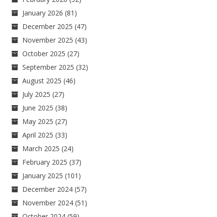
January 2026
(81)
December 2025
(47)
November 2025
(43)
October 2025
(27)
September 2025
(32)
August 2025
(46)
July 2025
(27)
June 2025
(38)
May 2025
(27)
April 2025
(33)
March 2025
(24)
February 2025
(37)
January 2025
(101)
December 2024
(57)
November 2024
(51)
October 2024
(59)