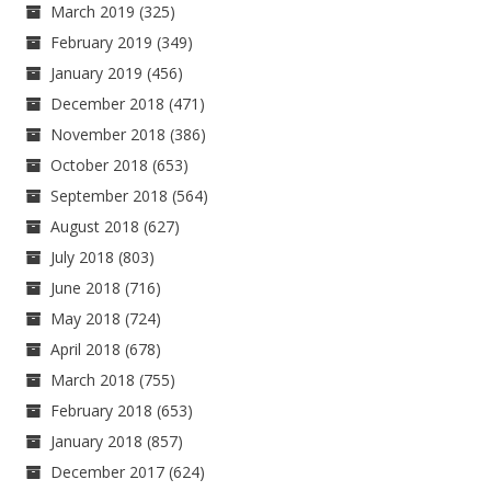
March 2019
(325)
February 2019
(349)
January 2019
(456)
December 2018
(471)
November 2018
(386)
October 2018
(653)
September 2018
(564)
August 2018
(627)
July 2018
(803)
June 2018
(716)
May 2018
(724)
April 2018
(678)
March 2018
(755)
February 2018
(653)
January 2018
(857)
December 2017
(624)