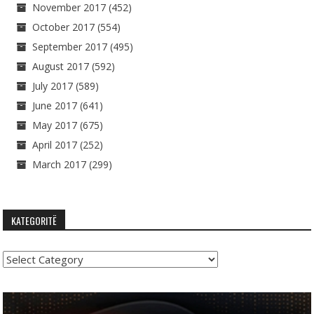
November 2017
(452)
October 2017
(554)
September 2017
(495)
August 2017
(592)
July 2017
(589)
June 2017
(641)
May 2017
(675)
April 2017
(252)
March 2017
(299)
KATEGORITË
Kategoritë