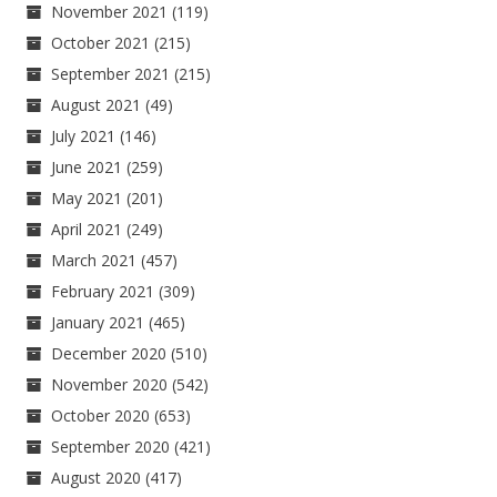
November 2021
(119)
October 2021
(215)
September 2021
(215)
August 2021
(49)
July 2021
(146)
June 2021
(259)
May 2021
(201)
April 2021
(249)
March 2021
(457)
February 2021
(309)
January 2021
(465)
December 2020
(510)
November 2020
(542)
October 2020
(653)
September 2020
(421)
August 2020
(417)