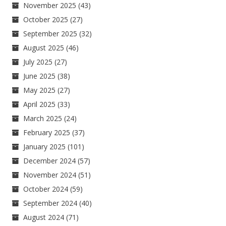
November 2025
(43)
October 2025
(27)
September 2025
(32)
August 2025
(46)
July 2025
(27)
June 2025
(38)
May 2025
(27)
April 2025
(33)
March 2025
(24)
February 2025
(37)
January 2025
(101)
December 2024
(57)
November 2024
(51)
October 2024
(59)
September 2024
(40)
August 2024
(71)