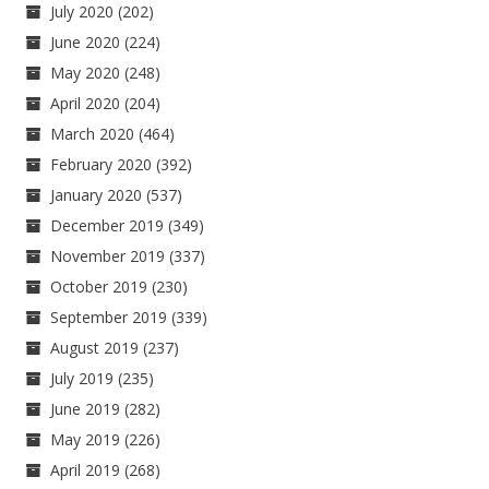
July 2020
(202)
June 2020
(224)
May 2020
(248)
April 2020
(204)
March 2020
(464)
February 2020
(392)
January 2020
(537)
December 2019
(349)
November 2019
(337)
October 2019
(230)
September 2019
(339)
August 2019
(237)
July 2019
(235)
June 2019
(282)
May 2019
(226)
April 2019
(268)