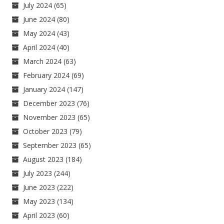
July 2024
(65)
June 2024
(80)
May 2024
(43)
April 2024
(40)
March 2024
(63)
February 2024
(69)
January 2024
(147)
December 2023
(76)
November 2023
(65)
October 2023
(79)
September 2023
(65)
August 2023
(184)
July 2023
(244)
June 2023
(222)
May 2023
(134)
April 2023
(60)