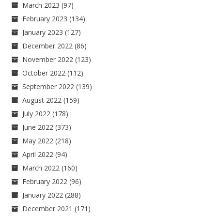
March 2023
(97)
February 2023
(134)
January 2023
(127)
December 2022
(86)
November 2022
(123)
October 2022
(112)
September 2022
(139)
August 2022
(159)
July 2022
(178)
June 2022
(373)
May 2022
(218)
April 2022
(94)
March 2022
(160)
February 2022
(96)
January 2022
(288)
December 2021
(171)