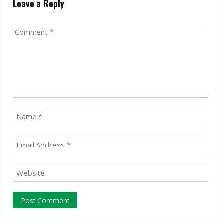
Leave a Reply