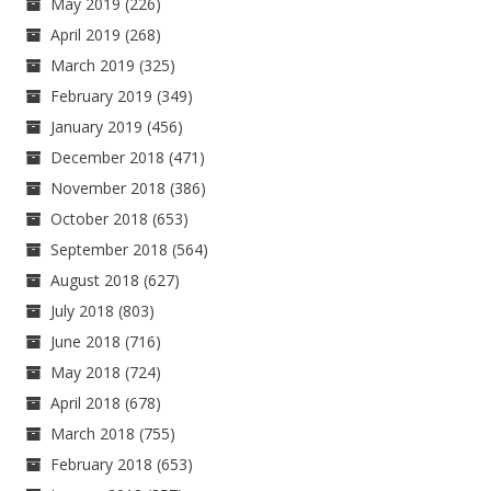
May 2019
(226)
April 2019
(268)
March 2019
(325)
February 2019
(349)
January 2019
(456)
December 2018
(471)
November 2018
(386)
October 2018
(653)
September 2018
(564)
August 2018
(627)
July 2018
(803)
June 2018
(716)
May 2018
(724)
April 2018
(678)
March 2018
(755)
February 2018
(653)