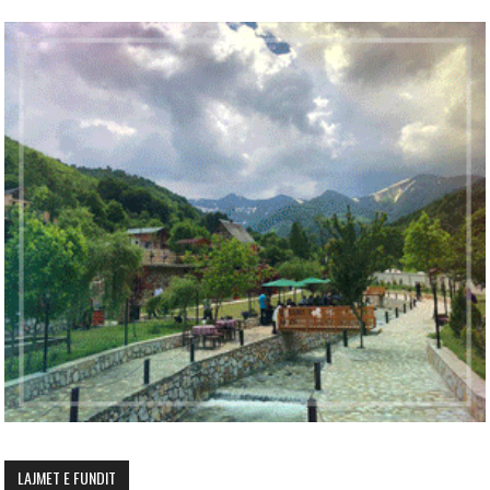
LAJMET E FUNDIT