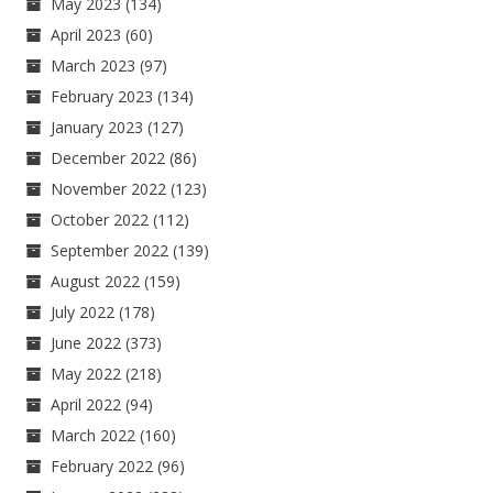
May 2023
(134)
April 2023
(60)
March 2023
(97)
February 2023
(134)
January 2023
(127)
December 2022
(86)
November 2022
(123)
October 2022
(112)
September 2022
(139)
August 2022
(159)
July 2022
(178)
June 2022
(373)
May 2022
(218)
April 2022
(94)
March 2022
(160)
February 2022
(96)