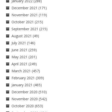
January 2022
(288)
December 2021
(171)
November 2021
(119)
October 2021
(215)
September 2021
(215)
August 2021
(49)
July 2021
(146)
June 2021
(259)
May 2021
(201)
April 2021
(249)
March 2021
(457)
February 2021
(309)
January 2021
(465)
December 2020
(510)
November 2020
(542)
October 2020
(653)