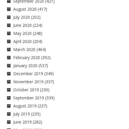
September 2020
(421)
August 2020
(417)
July 2020
(202)
June 2020
(224)
May 2020
(248)
April 2020
(204)
March 2020
(464)
February 2020
(392)
January 2020
(537)
December 2019
(349)
November 2019
(337)
October 2019
(230)
September 2019
(339)
August 2019
(237)
July 2019
(235)
June 2019
(282)