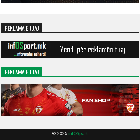
REKLAMA E JUAJ
REKLAMA E JUAJ
© 2026
infOSport