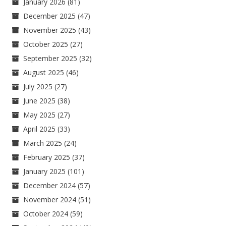
January 2026
(81)
December 2025
(47)
November 2025
(43)
October 2025
(27)
September 2025
(32)
August 2025
(46)
July 2025
(27)
June 2025
(38)
May 2025
(27)
April 2025
(33)
March 2025
(24)
February 2025
(37)
January 2025
(101)
December 2024
(57)
November 2024
(51)
October 2024
(59)