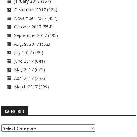
January 2018
(857)
December 2017
(624)
November 2017
(452)
October 2017
(554)
September 2017
(495)
August 2017
(592)
July 2017
(589)
June 2017
(641)
May 2017
(675)
April 2017
(252)
March 2017
(299)
KATEGORITË
Kategoritë