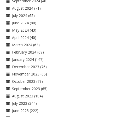
September 2024
(40)
August 2024
(71)
July 2024
(65)
June 2024
(80)
May 2024
(43)
April 2024
(40)
March 2024
(63)
February 2024
(69)
January 2024
(147)
December 2023
(76)
November 2023
(65)
October 2023
(79)
September 2023
(65)
August 2023
(184)
July 2023
(244)
June 2023
(222)