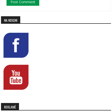
NA NDIQNI
REKLAMË