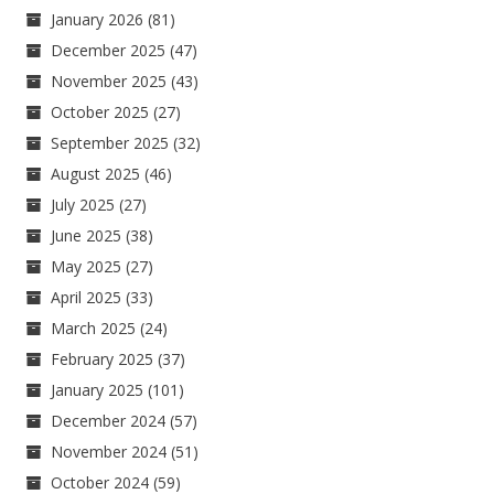
January 2026
(81)
December 2025
(47)
November 2025
(43)
October 2025
(27)
September 2025
(32)
August 2025
(46)
July 2025
(27)
June 2025
(38)
May 2025
(27)
April 2025
(33)
March 2025
(24)
February 2025
(37)
January 2025
(101)
December 2024
(57)
November 2024
(51)
October 2024
(59)