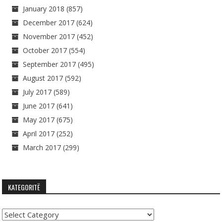
January 2018
(857)
December 2017
(624)
November 2017
(452)
October 2017
(554)
September 2017
(495)
August 2017
(592)
July 2017
(589)
June 2017
(641)
May 2017
(675)
April 2017
(252)
March 2017
(299)
KATEGORITË
Kategoritë