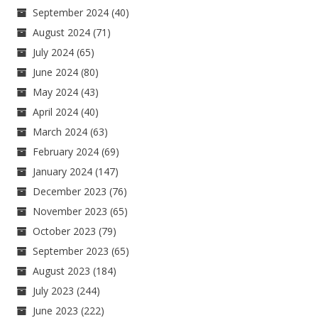
September 2024
(40)
August 2024
(71)
July 2024
(65)
June 2024
(80)
May 2024
(43)
April 2024
(40)
March 2024
(63)
February 2024
(69)
January 2024
(147)
December 2023
(76)
November 2023
(65)
October 2023
(79)
September 2023
(65)
August 2023
(184)
July 2023
(244)
June 2023
(222)