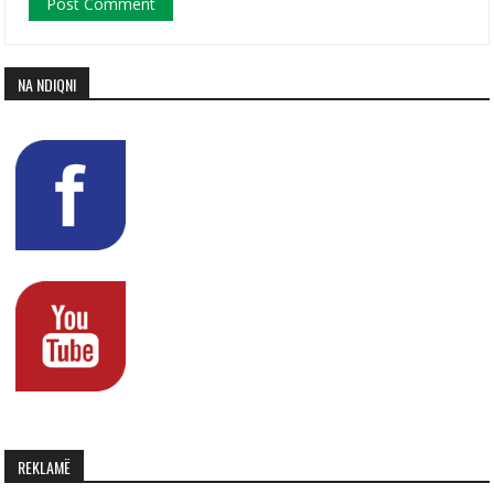
NA NDIQNI
REKLAMË