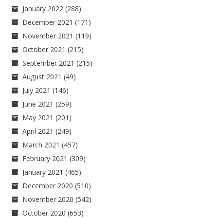
January 2022
(288)
December 2021
(171)
November 2021
(119)
October 2021
(215)
September 2021
(215)
August 2021
(49)
July 2021
(146)
June 2021
(259)
May 2021
(201)
April 2021
(249)
March 2021
(457)
February 2021
(309)
January 2021
(465)
December 2020
(510)
November 2020
(542)
October 2020
(653)