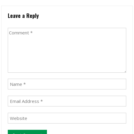
Leave a Reply