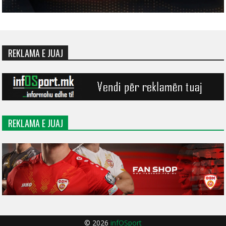
REKLAMA E JUAJ
REKLAMA E JUAJ
© 2026
infOSport