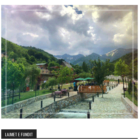
LAJMET E FUNDIT