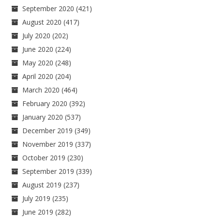
September 2020
(421)
August 2020
(417)
July 2020
(202)
June 2020
(224)
May 2020
(248)
April 2020
(204)
March 2020
(464)
February 2020
(392)
January 2020
(537)
December 2019
(349)
November 2019
(337)
October 2019
(230)
September 2019
(339)
August 2019
(237)
July 2019
(235)
June 2019
(282)