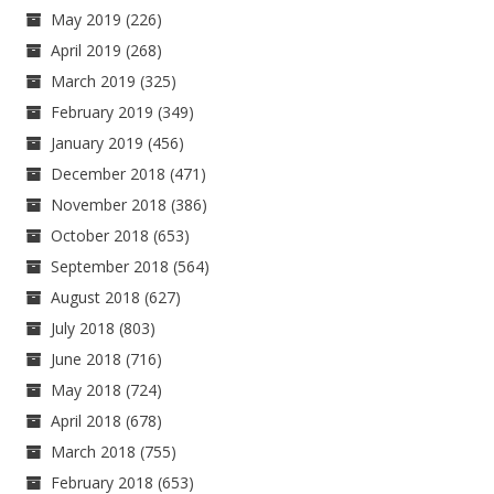
May 2019
(226)
April 2019
(268)
March 2019
(325)
February 2019
(349)
January 2019
(456)
December 2018
(471)
November 2018
(386)
October 2018
(653)
September 2018
(564)
August 2018
(627)
July 2018
(803)
June 2018
(716)
May 2018
(724)
April 2018
(678)
March 2018
(755)
February 2018
(653)