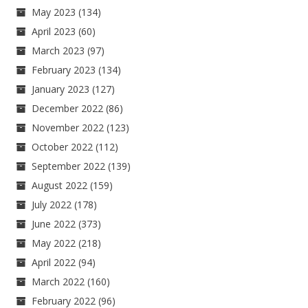
May 2023
(134)
April 2023
(60)
March 2023
(97)
February 2023
(134)
January 2023
(127)
December 2022
(86)
November 2022
(123)
October 2022
(112)
September 2022
(139)
August 2022
(159)
July 2022
(178)
June 2022
(373)
May 2022
(218)
April 2022
(94)
March 2022
(160)
February 2022
(96)