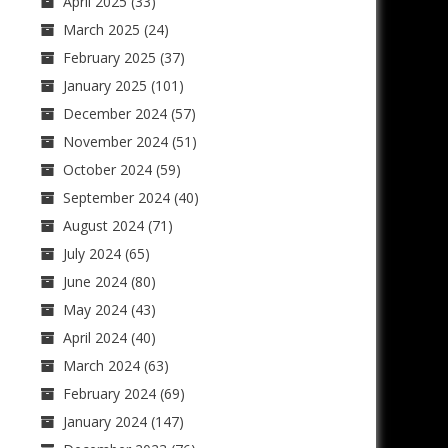
April 2025
(33)
March 2025
(24)
February 2025
(37)
January 2025
(101)
December 2024
(57)
November 2024
(51)
October 2024
(59)
September 2024
(40)
August 2024
(71)
July 2024
(65)
June 2024
(80)
May 2024
(43)
April 2024
(40)
March 2024
(63)
February 2024
(69)
January 2024
(147)