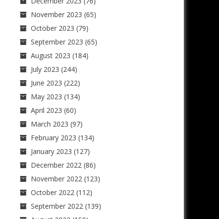
December 2023
(76)
November 2023
(65)
October 2023
(79)
September 2023
(65)
August 2023
(184)
July 2023
(244)
June 2023
(222)
May 2023
(134)
April 2023
(60)
March 2023
(97)
February 2023
(134)
January 2023
(127)
December 2022
(86)
November 2022
(123)
October 2022
(112)
September 2022
(139)