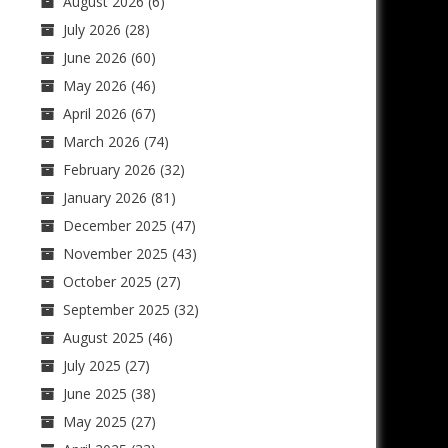
August 2026
(6)
July 2026
(28)
June 2026
(60)
May 2026
(46)
April 2026
(67)
March 2026
(74)
February 2026
(32)
January 2026
(81)
December 2025
(47)
November 2025
(43)
October 2025
(27)
September 2025
(32)
August 2025
(46)
July 2025
(27)
June 2025
(38)
May 2025
(27)