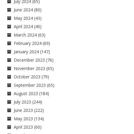
July 2024
(65)
June 2024
(80)
May 2024
(43)
April 2024
(40)
March 2024
(63)
February 2024
(69)
January 2024
(147)
December 2023
(76)
November 2023
(65)
October 2023
(79)
September 2023
(65)
August 2023
(184)
July 2023
(244)
June 2023
(222)
May 2023
(134)
April 2023
(60)