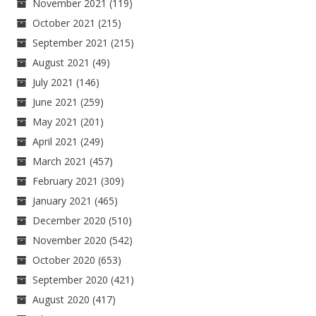
November 2021
(119)
October 2021
(215)
September 2021
(215)
August 2021
(49)
July 2021
(146)
June 2021
(259)
May 2021
(201)
April 2021
(249)
March 2021
(457)
February 2021
(309)
January 2021
(465)
December 2020
(510)
November 2020
(542)
October 2020
(653)
September 2020
(421)
August 2020
(417)