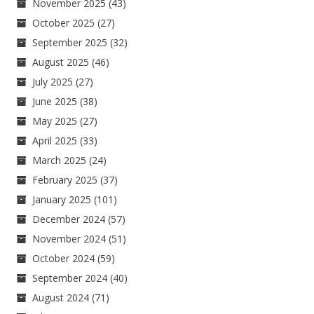
November 2025
(43)
October 2025
(27)
September 2025
(32)
August 2025
(46)
July 2025
(27)
June 2025
(38)
May 2025
(27)
April 2025
(33)
March 2025
(24)
February 2025
(37)
January 2025
(101)
December 2024
(57)
November 2024
(51)
October 2024
(59)
September 2024
(40)
August 2024
(71)