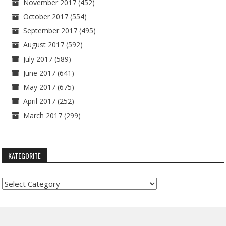
November 2017
(452)
October 2017
(554)
September 2017
(495)
August 2017
(592)
July 2017
(589)
June 2017
(641)
May 2017
(675)
April 2017
(252)
March 2017
(299)
KATEGORITË
Kategoritë