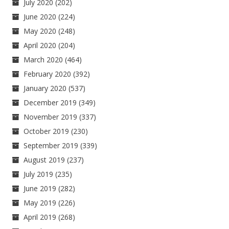
July 2020
(202)
June 2020
(224)
May 2020
(248)
April 2020
(204)
March 2020
(464)
February 2020
(392)
January 2020
(537)
December 2019
(349)
November 2019
(337)
October 2019
(230)
September 2019
(339)
August 2019
(237)
July 2019
(235)
June 2019
(282)
May 2019
(226)
April 2019
(268)