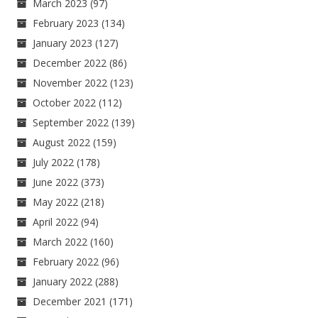
March 2023
(97)
February 2023
(134)
January 2023
(127)
December 2022
(86)
November 2022
(123)
October 2022
(112)
September 2022
(139)
August 2022
(159)
July 2022
(178)
June 2022
(373)
May 2022
(218)
April 2022
(94)
March 2022
(160)
February 2022
(96)
January 2022
(288)
December 2021
(171)