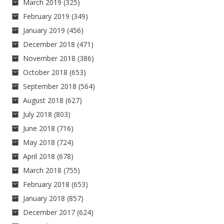
March 2019
(325)
February 2019
(349)
January 2019
(456)
December 2018
(471)
November 2018
(386)
October 2018
(653)
September 2018
(564)
August 2018
(627)
July 2018
(803)
June 2018
(716)
May 2018
(724)
April 2018
(678)
March 2018
(755)
February 2018
(653)
January 2018
(857)
December 2017
(624)