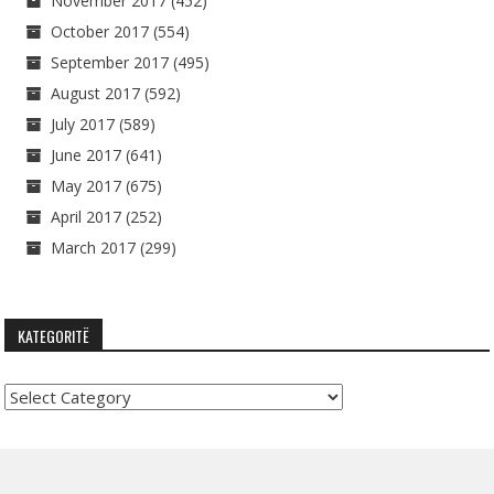
November 2017
(452)
October 2017
(554)
September 2017
(495)
August 2017
(592)
July 2017
(589)
June 2017
(641)
May 2017
(675)
April 2017
(252)
March 2017
(299)
KATEGORITË
Kategoritë