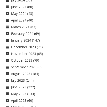
July 2024
(65)
June 2024
(80)
May 2024
(43)
April 2024
(40)
March 2024
(63)
February 2024
(69)
January 2024
(147)
December 2023
(76)
November 2023
(65)
October 2023
(79)
September 2023
(65)
August 2023
(184)
July 2023
(244)
June 2023
(222)
May 2023
(134)
April 2023
(60)