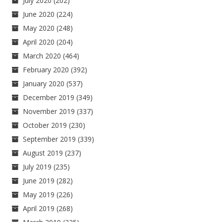
July 2020
(202)
June 2020
(224)
May 2020
(248)
April 2020
(204)
March 2020
(464)
February 2020
(392)
January 2020
(537)
December 2019
(349)
November 2019
(337)
October 2019
(230)
September 2019
(339)
August 2019
(237)
July 2019
(235)
June 2019
(282)
May 2019
(226)
April 2019
(268)