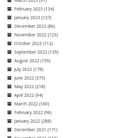
March 2023
(97)
February 2023
(134)
January 2023
(127)
December 2022
(86)
November 2022
(123)
October 2022
(112)
September 2022
(139)
August 2022
(159)
July 2022
(178)
June 2022
(373)
May 2022
(218)
April 2022
(94)
March 2022
(160)
February 2022
(96)
January 2022
(288)
December 2021
(171)