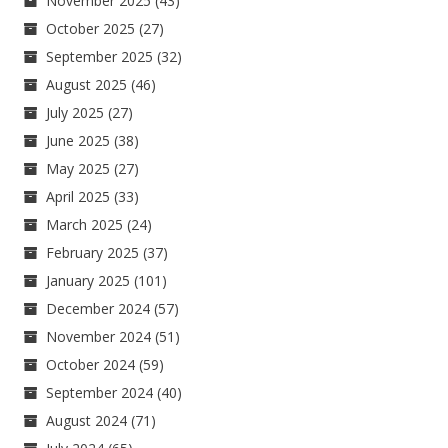
November 2025
(43)
October 2025
(27)
September 2025
(32)
August 2025
(46)
July 2025
(27)
June 2025
(38)
May 2025
(27)
April 2025
(33)
March 2025
(24)
February 2025
(37)
January 2025
(101)
December 2024
(57)
November 2024
(51)
October 2024
(59)
September 2024
(40)
August 2024
(71)