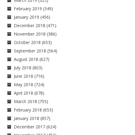
March 2019
(325)
February 2019
(349)
January 2019
(456)
December 2018
(471)
November 2018
(386)
October 2018
(653)
September 2018
(564)
August 2018
(627)
July 2018
(803)
June 2018
(716)
May 2018
(724)
April 2018
(678)
March 2018
(755)
February 2018
(653)
January 2018
(857)
December 2017
(624)