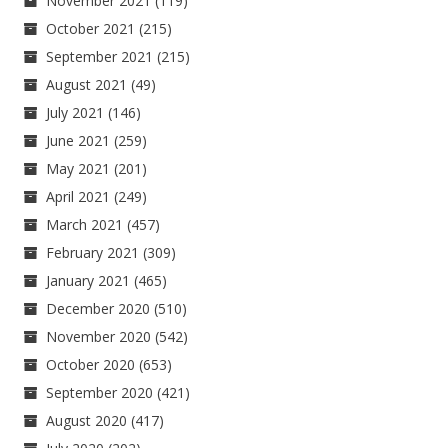
November 2021
(119)
October 2021
(215)
September 2021
(215)
August 2021
(49)
July 2021
(146)
June 2021
(259)
May 2021
(201)
April 2021
(249)
March 2021
(457)
February 2021
(309)
January 2021
(465)
December 2020
(510)
November 2020
(542)
October 2020
(653)
September 2020
(421)
August 2020
(417)