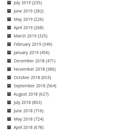
July 2019
(235)
June 2019
(282)
May 2019
(226)
April 2019
(268)
March 2019
(325)
February 2019
(349)
January 2019
(456)
December 2018
(471)
November 2018
(386)
October 2018
(653)
September 2018
(564)
August 2018
(627)
July 2018
(803)
June 2018
(716)
May 2018
(724)
April 2018
(678)