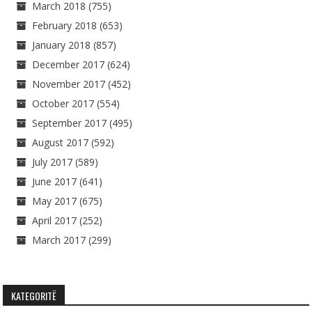
March 2018
(755)
February 2018
(653)
January 2018
(857)
December 2017
(624)
November 2017
(452)
October 2017
(554)
September 2017
(495)
August 2017
(592)
July 2017
(589)
June 2017
(641)
May 2017
(675)
April 2017
(252)
March 2017
(299)
KATEGORITË