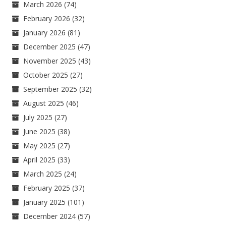
March 2026
(74)
February 2026
(32)
January 2026
(81)
December 2025
(47)
November 2025
(43)
October 2025
(27)
September 2025
(32)
August 2025
(46)
July 2025
(27)
June 2025
(38)
May 2025
(27)
April 2025
(33)
March 2025
(24)
February 2025
(37)
January 2025
(101)
December 2024
(57)