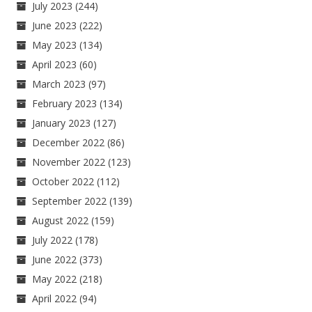
July 2023
(244)
June 2023
(222)
May 2023
(134)
April 2023
(60)
March 2023
(97)
February 2023
(134)
January 2023
(127)
December 2022
(86)
November 2022
(123)
October 2022
(112)
September 2022
(139)
August 2022
(159)
July 2022
(178)
June 2022
(373)
May 2022
(218)
April 2022
(94)