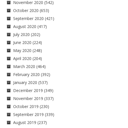
November 2020
(542)
October 2020
(653)
September 2020
(421)
August 2020
(417)
July 2020
(202)
June 2020
(224)
May 2020
(248)
April 2020
(204)
March 2020
(464)
February 2020
(392)
January 2020
(537)
December 2019
(349)
November 2019
(337)
October 2019
(230)
September 2019
(339)
August 2019
(237)