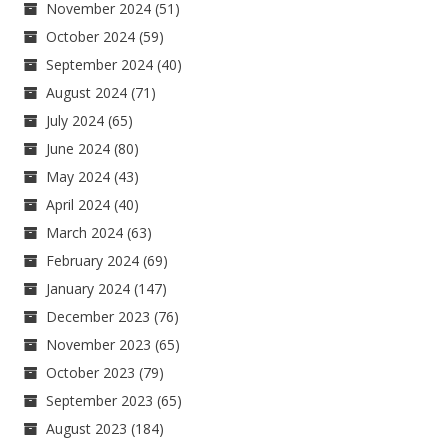
November 2024
(51)
October 2024
(59)
September 2024
(40)
August 2024
(71)
July 2024
(65)
June 2024
(80)
May 2024
(43)
April 2024
(40)
March 2024
(63)
February 2024
(69)
January 2024
(147)
December 2023
(76)
November 2023
(65)
October 2023
(79)
September 2023
(65)
August 2023
(184)