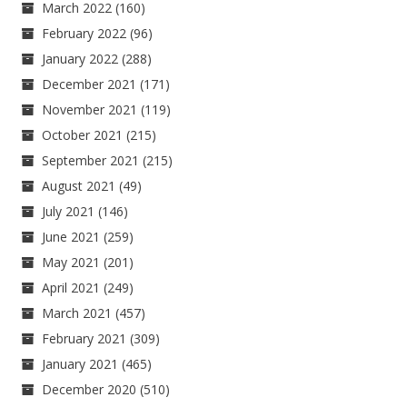
March 2022
(160)
February 2022
(96)
January 2022
(288)
December 2021
(171)
November 2021
(119)
October 2021
(215)
September 2021
(215)
August 2021
(49)
July 2021
(146)
June 2021
(259)
May 2021
(201)
April 2021
(249)
March 2021
(457)
February 2021
(309)
January 2021
(465)
December 2020
(510)