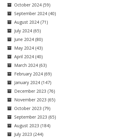
October 2024
(59)
September 2024
(40)
August 2024
(71)
July 2024
(65)
June 2024
(80)
May 2024
(43)
April 2024
(40)
March 2024
(63)
February 2024
(69)
January 2024
(147)
December 2023
(76)
November 2023
(65)
October 2023
(79)
September 2023
(65)
August 2023
(184)
July 2023
(244)