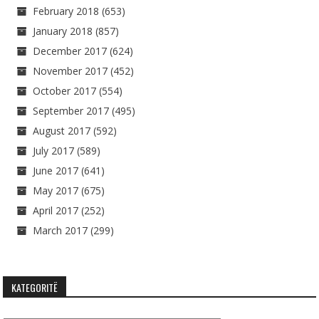
February 2018
(653)
January 2018
(857)
December 2017
(624)
November 2017
(452)
October 2017
(554)
September 2017
(495)
August 2017
(592)
July 2017
(589)
June 2017
(641)
May 2017
(675)
April 2017
(252)
March 2017
(299)
KATEGORITË