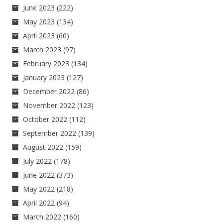
June 2023
(222)
May 2023
(134)
April 2023
(60)
March 2023
(97)
February 2023
(134)
January 2023
(127)
December 2022
(86)
November 2022
(123)
October 2022
(112)
September 2022
(139)
August 2022
(159)
July 2022
(178)
June 2022
(373)
May 2022
(218)
April 2022
(94)
March 2022
(160)