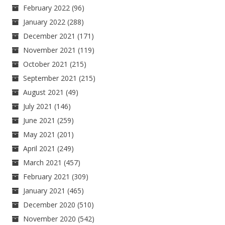
February 2022
(96)
January 2022
(288)
December 2021
(171)
November 2021
(119)
October 2021
(215)
September 2021
(215)
August 2021
(49)
July 2021
(146)
June 2021
(259)
May 2021
(201)
April 2021
(249)
March 2021
(457)
February 2021
(309)
January 2021
(465)
December 2020
(510)
November 2020
(542)