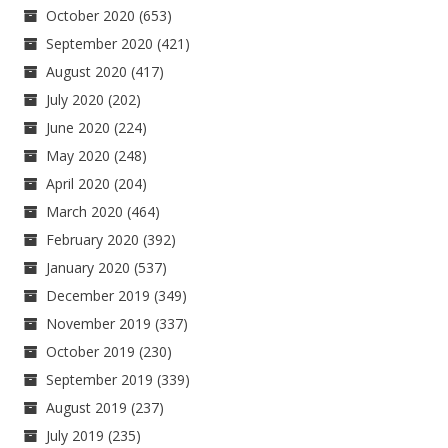
October 2020
(653)
September 2020
(421)
August 2020
(417)
July 2020
(202)
June 2020
(224)
May 2020
(248)
April 2020
(204)
March 2020
(464)
February 2020
(392)
January 2020
(537)
December 2019
(349)
November 2019
(337)
October 2019
(230)
September 2019
(339)
August 2019
(237)
July 2019
(235)