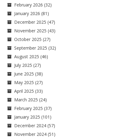
February 2026
(32)
January 2026
(81)
December 2025
(47)
November 2025
(43)
October 2025
(27)
September 2025
(32)
August 2025
(46)
July 2025
(27)
June 2025
(38)
May 2025
(27)
April 2025
(33)
March 2025
(24)
February 2025
(37)
January 2025
(101)
December 2024
(57)
November 2024
(51)