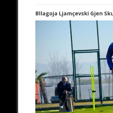
Bllagoja Ljamçevski Gjen Sku