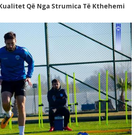
 Kualitet Që Nga Strumica Të Kthehemi