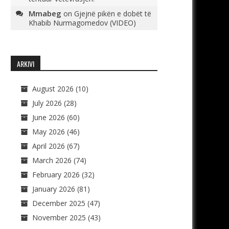
Mmabeg
on
Gjejnë pikën e dobët të
Khabib Nurmagomedov (VIDEO)
ARKIVI
August 2026
(10)
July 2026
(28)
June 2026
(60)
May 2026
(46)
April 2026
(67)
March 2026
(74)
February 2026
(32)
January 2026
(81)
December 2025
(47)
November 2025
(43)