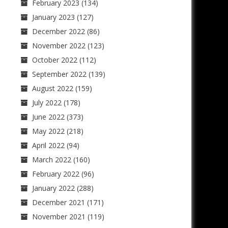
February 2023
(134)
January 2023
(127)
December 2022
(86)
November 2022
(123)
October 2022
(112)
September 2022
(139)
August 2022
(159)
July 2022
(178)
June 2022
(373)
May 2022
(218)
April 2022
(94)
March 2022
(160)
February 2022
(96)
January 2022
(288)
December 2021
(171)
November 2021
(119)