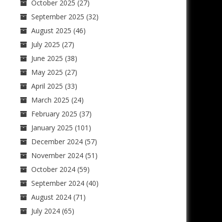
October 2025
(27)
September 2025
(32)
August 2025
(46)
July 2025
(27)
June 2025
(38)
May 2025
(27)
April 2025
(33)
March 2025
(24)
February 2025
(37)
January 2025
(101)
December 2024
(57)
November 2024
(51)
October 2024
(59)
September 2024
(40)
August 2024
(71)
July 2024
(65)