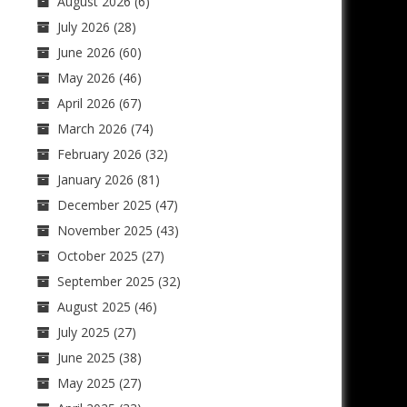
August 2026
(6)
July 2026
(28)
June 2026
(60)
May 2026
(46)
April 2026
(67)
March 2026
(74)
February 2026
(32)
January 2026
(81)
December 2025
(47)
November 2025
(43)
October 2025
(27)
September 2025
(32)
August 2025
(46)
July 2025
(27)
June 2025
(38)
May 2025
(27)