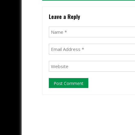
Leave a Reply