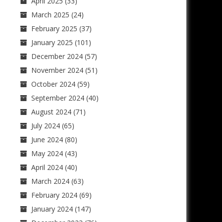
April 2025
(33)
March 2025
(24)
February 2025
(37)
January 2025
(101)
December 2024
(57)
November 2024
(51)
October 2024
(59)
September 2024
(40)
August 2024
(71)
July 2024
(65)
June 2024
(80)
May 2024
(43)
April 2024
(40)
March 2024
(63)
February 2024
(69)
January 2024
(147)