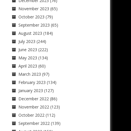
December 2023
(76)
November 2023
(65)
October 2023
(79)
September 2023
(65)
August 2023
(184)
July 2023
(244)
June 2023
(222)
May 2023
(134)
April 2023
(60)
March 2023
(97)
February 2023
(134)
January 2023
(127)
December 2022
(86)
November 2022
(123)
October 2022
(112)
September 2022
(139)