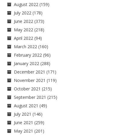
August 2022
(159)
July 2022
(178)
June 2022
(373)
May 2022
(218)
April 2022
(94)
March 2022
(160)
February 2022
(96)
January 2022
(288)
December 2021
(171)
November 2021
(119)
October 2021
(215)
September 2021
(215)
August 2021
(49)
July 2021
(146)
June 2021
(259)
May 2021
(201)