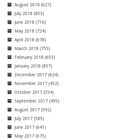
August 2018
(627)
July 2018
(803)
June 2018
(716)
May 2018
(724)
April 2018
(678)
March 2018
(755)
February 2018
(653)
January 2018
(857)
December 2017
(624)
November 2017
(452)
October 2017
(554)
September 2017
(495)
August 2017
(592)
July 2017
(589)
June 2017
(641)
May 2017
(675)