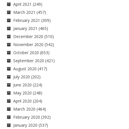
April 2021
(249)
March 2021
(457)
February 2021
(309)
January 2021
(465)
December 2020
(510)
November 2020
(542)
October 2020
(653)
September 2020
(421)
August 2020
(417)
July 2020
(202)
June 2020
(224)
May 2020
(248)
April 2020
(204)
March 2020
(464)
February 2020
(392)
January 2020
(537)