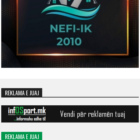
REKLAMA E JUAJ
REKLAMA E JUAJ