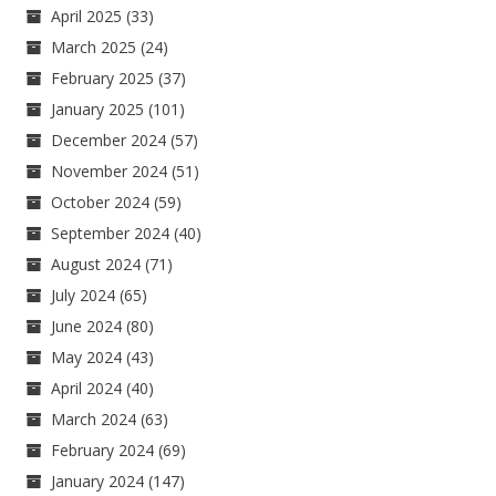
April 2025
(33)
March 2025
(24)
February 2025
(37)
January 2025
(101)
December 2024
(57)
November 2024
(51)
October 2024
(59)
September 2024
(40)
August 2024
(71)
July 2024
(65)
June 2024
(80)
May 2024
(43)
April 2024
(40)
March 2024
(63)
February 2024
(69)
January 2024
(147)