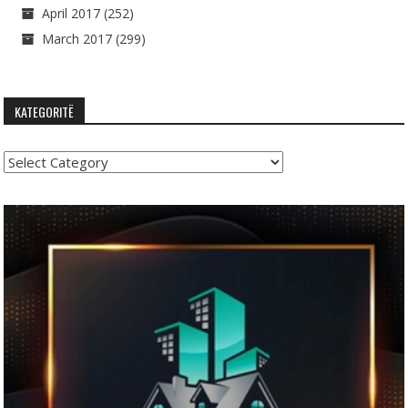
April 2017
(252)
March 2017
(299)
KATEGORITË
Kategoritë