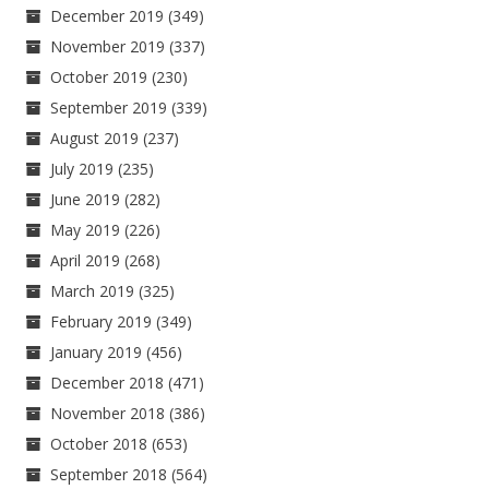
December 2019
(349)
November 2019
(337)
October 2019
(230)
September 2019
(339)
August 2019
(237)
July 2019
(235)
June 2019
(282)
May 2019
(226)
April 2019
(268)
March 2019
(325)
February 2019
(349)
January 2019
(456)
December 2018
(471)
November 2018
(386)
October 2018
(653)
September 2018
(564)