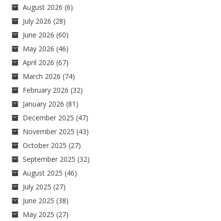
August 2026
(6)
July 2026
(28)
June 2026
(60)
May 2026
(46)
April 2026
(67)
March 2026
(74)
February 2026
(32)
January 2026
(81)
December 2025
(47)
November 2025
(43)
October 2025
(27)
September 2025
(32)
August 2025
(46)
July 2025
(27)
June 2025
(38)
May 2025
(27)