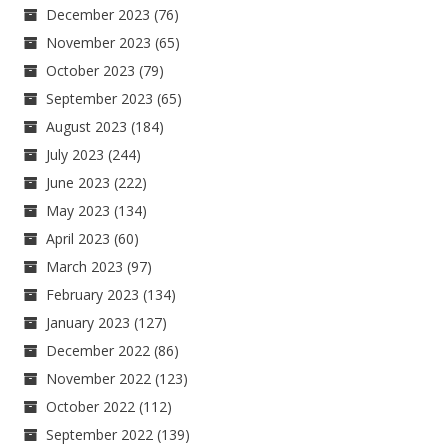
December 2023
(76)
November 2023
(65)
October 2023
(79)
September 2023
(65)
August 2023
(184)
July 2023
(244)
June 2023
(222)
May 2023
(134)
April 2023
(60)
March 2023
(97)
February 2023
(134)
January 2023
(127)
December 2022
(86)
November 2022
(123)
October 2022
(112)
September 2022
(139)