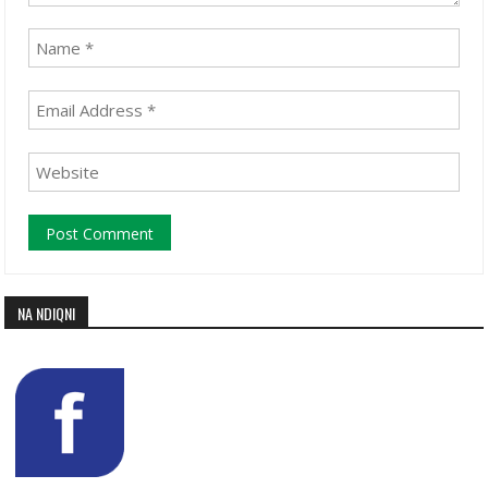
NA NDIQNI