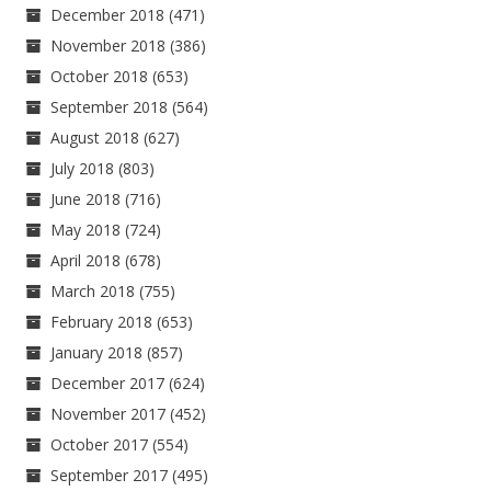
December 2018
(471)
November 2018
(386)
October 2018
(653)
September 2018
(564)
August 2018
(627)
July 2018
(803)
June 2018
(716)
May 2018
(724)
April 2018
(678)
March 2018
(755)
February 2018
(653)
January 2018
(857)
December 2017
(624)
November 2017
(452)
October 2017
(554)
September 2017
(495)