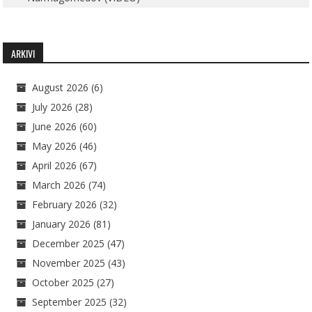
ARKIVI
August 2026
(6)
July 2026
(28)
June 2026
(60)
May 2026
(46)
April 2026
(67)
March 2026
(74)
February 2026
(32)
January 2026
(81)
December 2025
(47)
November 2025
(43)
October 2025
(27)
September 2025
(32)