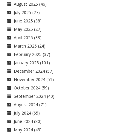
August 2025
(46)
July 2025
(27)
June 2025
(38)
May 2025
(27)
April 2025
(33)
March 2025
(24)
February 2025
(37)
January 2025
(101)
December 2024
(57)
November 2024
(51)
October 2024
(59)
September 2024
(40)
August 2024
(71)
July 2024
(65)
June 2024
(80)
May 2024
(43)