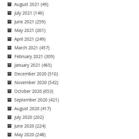
August 2021
(49)
July 2021
(146)
June 2021
(259)
May 2021
(201)
April 2021
(249)
March 2021
(457)
February 2021
(309)
January 2021
(465)
December 2020
(510)
November 2020
(542)
October 2020
(653)
September 2020
(421)
August 2020
(417)
July 2020
(202)
June 2020
(224)
May 2020
(248)