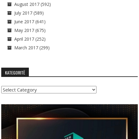
August 2017
(592)
July 2017
(589)
June 2017
(641)
May 2017
(675)
April 2017
(252)
March 2017
(299)
KATEGORITË
Kategoritë