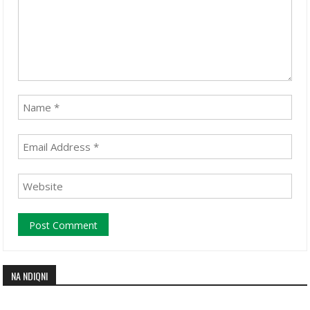
NA NDIQNI