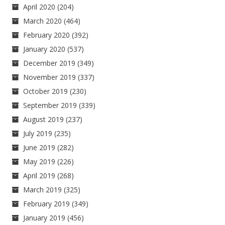
April 2020
(204)
March 2020
(464)
February 2020
(392)
January 2020
(537)
December 2019
(349)
November 2019
(337)
October 2019
(230)
September 2019
(339)
August 2019
(237)
July 2019
(235)
June 2019
(282)
May 2019
(226)
April 2019
(268)
March 2019
(325)
February 2019
(349)
January 2019
(456)