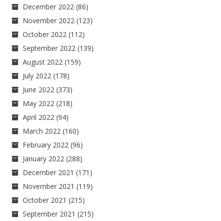
December 2022
(86)
November 2022
(123)
October 2022
(112)
September 2022
(139)
August 2022
(159)
July 2022
(178)
June 2022
(373)
May 2022
(218)
April 2022
(94)
March 2022
(160)
February 2022
(96)
January 2022
(288)
December 2021
(171)
November 2021
(119)
October 2021
(215)
September 2021
(215)