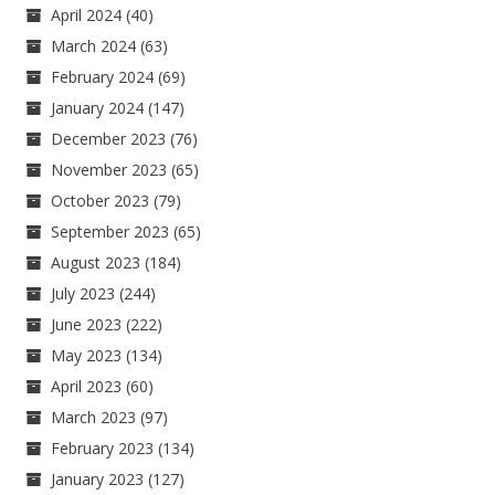
April 2024
(40)
March 2024
(63)
February 2024
(69)
January 2024
(147)
December 2023
(76)
November 2023
(65)
October 2023
(79)
September 2023
(65)
August 2023
(184)
July 2023
(244)
June 2023
(222)
May 2023
(134)
April 2023
(60)
March 2023
(97)
February 2023
(134)
January 2023
(127)