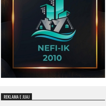
REKLAMA E JUAJ