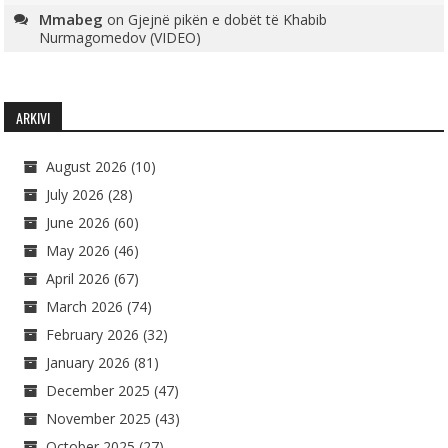
Mmabeg
on
Gjejnë pikën e dobët të Khabib
Nurmagomedov (VIDEO)
ARKIVI
August 2026
(10)
July 2026
(28)
June 2026
(60)
May 2026
(46)
April 2026
(67)
March 2026
(74)
February 2026
(32)
January 2026
(81)
December 2025
(47)
November 2025
(43)
October 2025
(27)