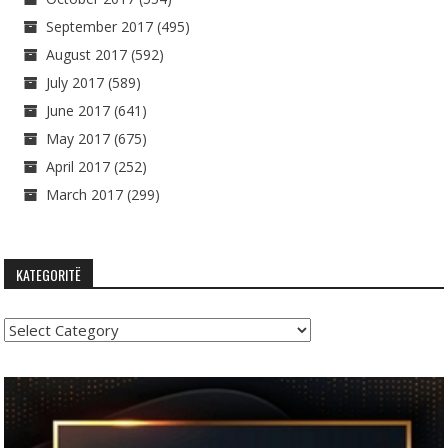
September 2017
(495)
August 2017
(592)
July 2017
(589)
June 2017
(641)
May 2017
(675)
April 2017
(252)
March 2017
(299)
KATEGORITË
Kategoritë