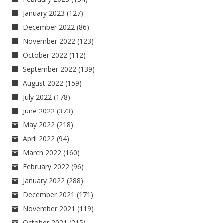
January 2023
(127)
December 2022
(86)
November 2022
(123)
October 2022
(112)
September 2022
(139)
August 2022
(159)
July 2022
(178)
June 2022
(373)
May 2022
(218)
April 2022
(94)
March 2022
(160)
February 2022
(96)
January 2022
(288)
December 2021
(171)
November 2021
(119)
October 2021
(215)