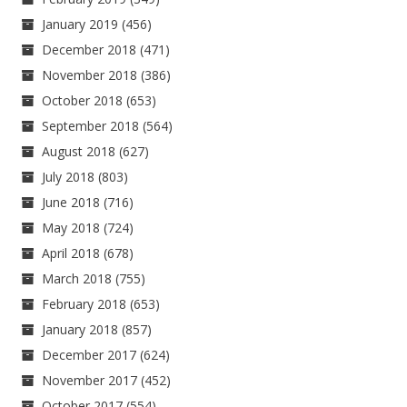
January 2019
(456)
December 2018
(471)
November 2018
(386)
October 2018
(653)
September 2018
(564)
August 2018
(627)
July 2018
(803)
June 2018
(716)
May 2018
(724)
April 2018
(678)
March 2018
(755)
February 2018
(653)
January 2018
(857)
December 2017
(624)
November 2017
(452)
October 2017
(554)