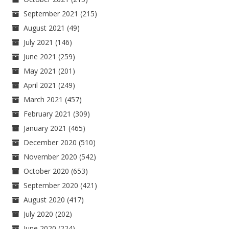
September 2021
(215)
August 2021
(49)
July 2021
(146)
June 2021
(259)
May 2021
(201)
April 2021
(249)
March 2021
(457)
February 2021
(309)
January 2021
(465)
December 2020
(510)
November 2020
(542)
October 2020
(653)
September 2020
(421)
August 2020
(417)
July 2020
(202)
June 2020
(224)