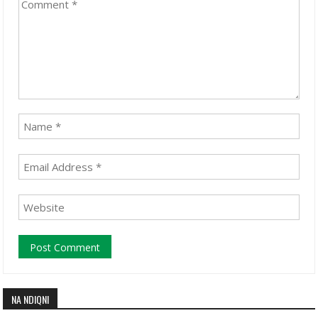
NA NDIQNI