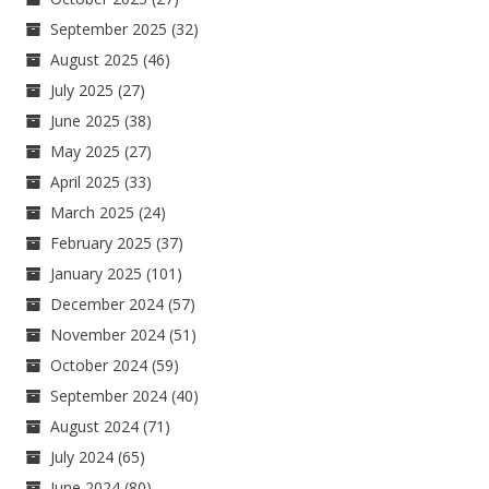
September 2025
(32)
August 2025
(46)
July 2025
(27)
June 2025
(38)
May 2025
(27)
April 2025
(33)
March 2025
(24)
February 2025
(37)
January 2025
(101)
December 2024
(57)
November 2024
(51)
October 2024
(59)
September 2024
(40)
August 2024
(71)
July 2024
(65)
June 2024
(80)