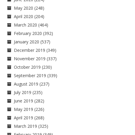
May 2020
(248)
April 2020
(204)
March 2020
(464)
February 2020
(392)
January 2020
(537)
December 2019
(349)
November 2019
(337)
October 2019
(230)
September 2019
(339)
August 2019
(237)
July 2019
(235)
June 2019
(282)
May 2019
(226)
April 2019
(268)
March 2019
(325)
February 2019
(349)