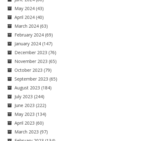
May 2024
(43)
April 2024
(40)
March 2024
(63)
February 2024
(69)
January 2024
(147)
December 2023
(76)
November 2023
(65)
October 2023
(79)
September 2023
(65)
August 2023
(184)
July 2023
(244)
June 2023
(222)
May 2023
(134)
April 2023
(60)
March 2023
(97)
February 2023
(134)