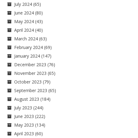
July 2024
(65)
June 2024
(80)
May 2024
(43)
April 2024
(40)
March 2024
(63)
February 2024
(69)
January 2024
(147)
December 2023
(76)
November 2023
(65)
October 2023
(79)
September 2023
(65)
August 2023
(184)
July 2023
(244)
June 2023
(222)
May 2023
(134)
April 2023
(60)