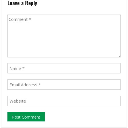
Leave a Reply