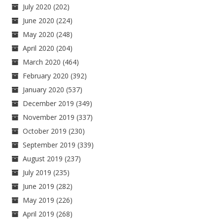
July 2020
(202)
June 2020
(224)
May 2020
(248)
April 2020
(204)
March 2020
(464)
February 2020
(392)
January 2020
(537)
December 2019
(349)
November 2019
(337)
October 2019
(230)
September 2019
(339)
August 2019
(237)
July 2019
(235)
June 2019
(282)
May 2019
(226)
April 2019
(268)