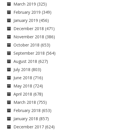
March 2019
(325)
February 2019
(349)
January 2019
(456)
December 2018
(471)
November 2018
(386)
October 2018
(653)
September 2018
(564)
August 2018
(627)
July 2018
(803)
June 2018
(716)
May 2018
(724)
April 2018
(678)
March 2018
(755)
February 2018
(653)
January 2018
(857)
December 2017
(624)