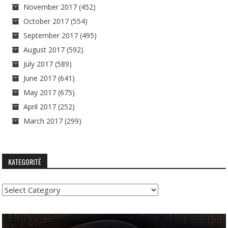
November 2017
(452)
October 2017
(554)
September 2017
(495)
August 2017
(592)
July 2017
(589)
June 2017
(641)
May 2017
(675)
April 2017
(252)
March 2017
(299)
KATEGORITË
Kategoritë