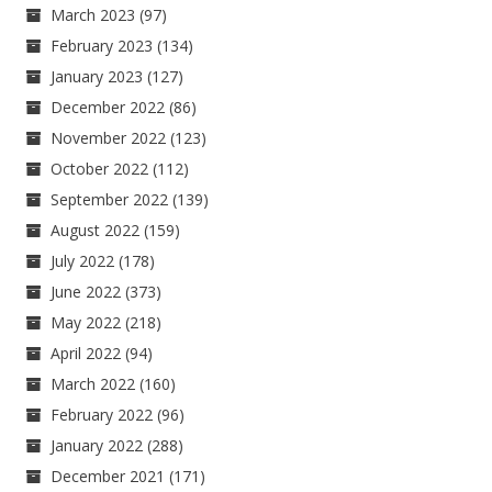
March 2023
(97)
February 2023
(134)
January 2023
(127)
December 2022
(86)
November 2022
(123)
October 2022
(112)
September 2022
(139)
August 2022
(159)
July 2022
(178)
June 2022
(373)
May 2022
(218)
April 2022
(94)
March 2022
(160)
February 2022
(96)
January 2022
(288)
December 2021
(171)