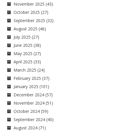
November 2025
(43)
October 2025
(27)
September 2025
(32)
August 2025
(46)
July 2025
(27)
June 2025
(38)
May 2025
(27)
April 2025
(33)
March 2025
(24)
February 2025
(37)
January 2025
(101)
December 2024
(57)
November 2024
(51)
October 2024
(59)
September 2024
(40)
August 2024
(71)