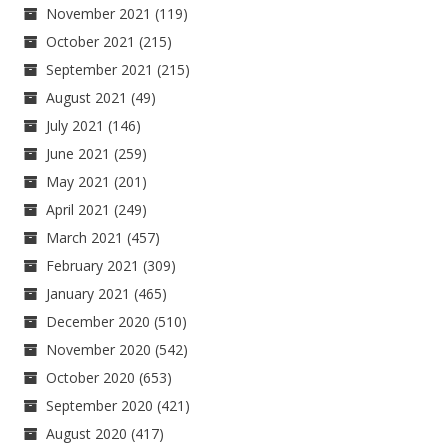
November 2021
(119)
October 2021
(215)
September 2021
(215)
August 2021
(49)
July 2021
(146)
June 2021
(259)
May 2021
(201)
April 2021
(249)
March 2021
(457)
February 2021
(309)
January 2021
(465)
December 2020
(510)
November 2020
(542)
October 2020
(653)
September 2020
(421)
August 2020
(417)