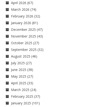
April 2026
(67)
March 2026
(74)
February 2026
(32)
January 2026
(81)
December 2025
(47)
November 2025
(43)
October 2025
(27)
September 2025
(32)
August 2025
(46)
July 2025
(27)
June 2025
(38)
May 2025
(27)
April 2025
(33)
March 2025
(24)
February 2025
(37)
January 2025
(101)