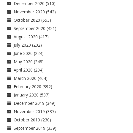
December 2020
(510)
November 2020
(542)
October 2020
(653)
September 2020
(421)
August 2020
(417)
July 2020
(202)
June 2020
(224)
May 2020
(248)
April 2020
(204)
March 2020
(464)
February 2020
(392)
January 2020
(537)
December 2019
(349)
November 2019
(337)
October 2019
(230)
September 2019
(339)