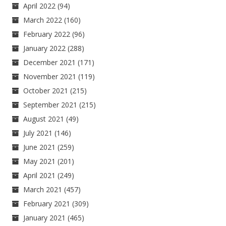
April 2022
(94)
March 2022
(160)
February 2022
(96)
January 2022
(288)
December 2021
(171)
November 2021
(119)
October 2021
(215)
September 2021
(215)
August 2021
(49)
July 2021
(146)
June 2021
(259)
May 2021
(201)
April 2021
(249)
March 2021
(457)
February 2021
(309)
January 2021
(465)