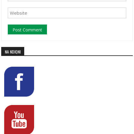
NA NDIQNI