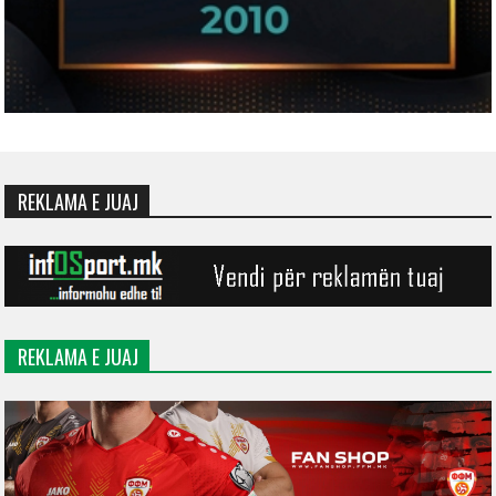
REKLAMA E JUAJ
REKLAMA E JUAJ