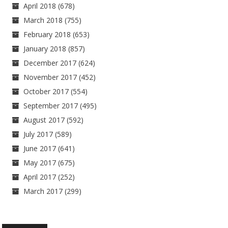
April 2018
(678)
March 2018
(755)
February 2018
(653)
January 2018
(857)
December 2017
(624)
November 2017
(452)
October 2017
(554)
September 2017
(495)
August 2017
(592)
July 2017
(589)
June 2017
(641)
May 2017
(675)
April 2017
(252)
March 2017
(299)