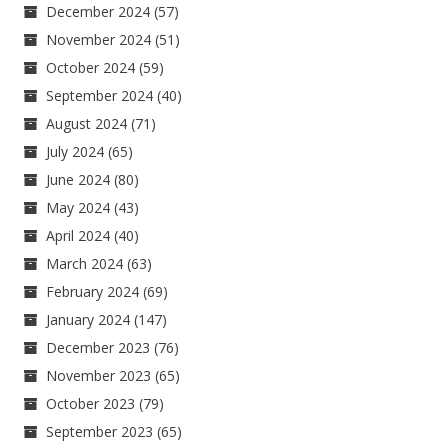
December 2024
(57)
November 2024
(51)
October 2024
(59)
September 2024
(40)
August 2024
(71)
July 2024
(65)
June 2024
(80)
May 2024
(43)
April 2024
(40)
March 2024
(63)
February 2024
(69)
January 2024
(147)
December 2023
(76)
November 2023
(65)
October 2023
(79)
September 2023
(65)