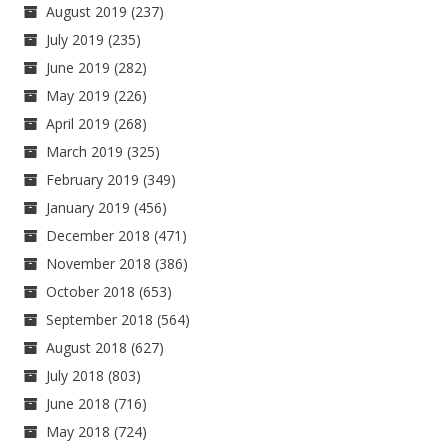
August 2019
(237)
July 2019
(235)
June 2019
(282)
May 2019
(226)
April 2019
(268)
March 2019
(325)
February 2019
(349)
January 2019
(456)
December 2018
(471)
November 2018
(386)
October 2018
(653)
September 2018
(564)
August 2018
(627)
July 2018
(803)
June 2018
(716)
May 2018
(724)