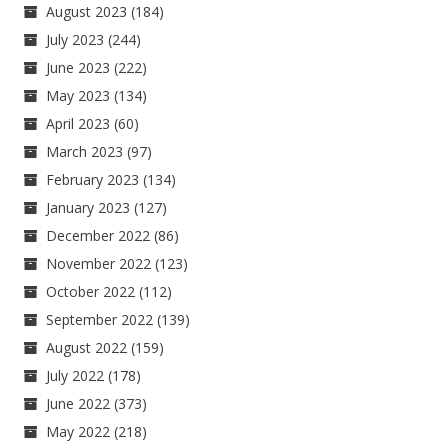
August 2023
(184)
July 2023
(244)
June 2023
(222)
May 2023
(134)
April 2023
(60)
March 2023
(97)
February 2023
(134)
January 2023
(127)
December 2022
(86)
November 2022
(123)
October 2022
(112)
September 2022
(139)
August 2022
(159)
July 2022
(178)
June 2022
(373)
May 2022
(218)