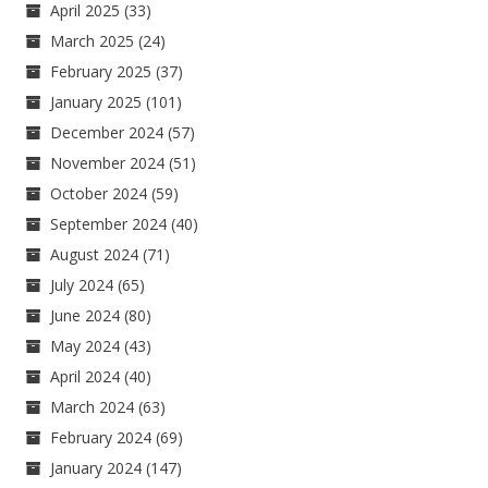
April 2025
(33)
March 2025
(24)
February 2025
(37)
January 2025
(101)
December 2024
(57)
November 2024
(51)
October 2024
(59)
September 2024
(40)
August 2024
(71)
July 2024
(65)
June 2024
(80)
May 2024
(43)
April 2024
(40)
March 2024
(63)
February 2024
(69)
January 2024
(147)