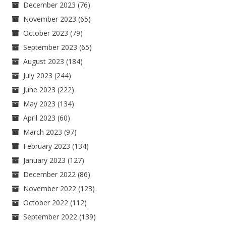
December 2023
(76)
November 2023
(65)
October 2023
(79)
September 2023
(65)
August 2023
(184)
July 2023
(244)
June 2023
(222)
May 2023
(134)
April 2023
(60)
March 2023
(97)
February 2023
(134)
January 2023
(127)
December 2022
(86)
November 2022
(123)
October 2022
(112)
September 2022
(139)