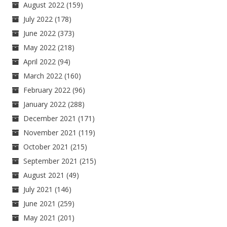
August 2022
(159)
July 2022
(178)
June 2022
(373)
May 2022
(218)
April 2022
(94)
March 2022
(160)
February 2022
(96)
January 2022
(288)
December 2021
(171)
November 2021
(119)
October 2021
(215)
September 2021
(215)
August 2021
(49)
July 2021
(146)
June 2021
(259)
May 2021
(201)