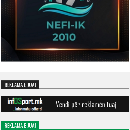
REKLAMA E JUAJ
REKLAMA E JUAJ