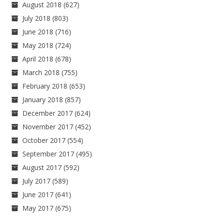
August 2018
(627)
July 2018
(803)
June 2018
(716)
May 2018
(724)
April 2018
(678)
March 2018
(755)
February 2018
(653)
January 2018
(857)
December 2017
(624)
November 2017
(452)
October 2017
(554)
September 2017
(495)
August 2017
(592)
July 2017
(589)
June 2017
(641)
May 2017
(675)