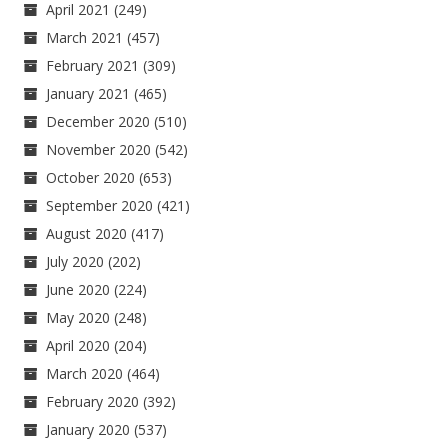
April 2021
(249)
March 2021
(457)
February 2021
(309)
January 2021
(465)
December 2020
(510)
November 2020
(542)
October 2020
(653)
September 2020
(421)
August 2020
(417)
July 2020
(202)
June 2020
(224)
May 2020
(248)
April 2020
(204)
March 2020
(464)
February 2020
(392)
January 2020
(537)