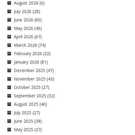
August 2026
(6)
July 2026
(28)
June 2026
(60)
May 2026
(46)
April 2026
(67)
March 2026
(74)
February 2026
(32)
January 2026
(81)
December 2025
(47)
November 2025
(43)
October 2025
(27)
September 2025
(32)
August 2025
(46)
July 2025
(27)
June 2025
(38)
May 2025
(27)