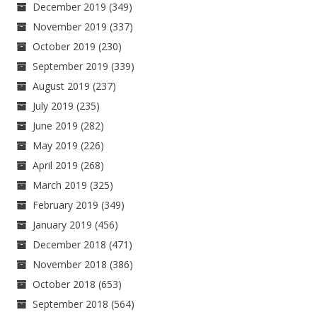
December 2019
(349)
November 2019
(337)
October 2019
(230)
September 2019
(339)
August 2019
(237)
July 2019
(235)
June 2019
(282)
May 2019
(226)
April 2019
(268)
March 2019
(325)
February 2019
(349)
January 2019
(456)
December 2018
(471)
November 2018
(386)
October 2018
(653)
September 2018
(564)