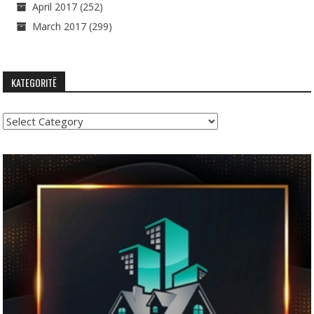
April 2017
(252)
March 2017
(299)
KATEGORITË
Kategoritë