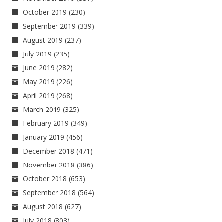
October 2019
(230)
September 2019
(339)
August 2019
(237)
July 2019
(235)
June 2019
(282)
May 2019
(226)
April 2019
(268)
March 2019
(325)
February 2019
(349)
January 2019
(456)
December 2018
(471)
November 2018
(386)
October 2018
(653)
September 2018
(564)
August 2018
(627)
July 2018
(803)