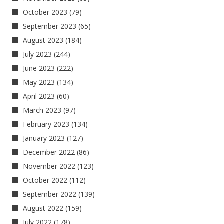
October 2023
(79)
September 2023
(65)
August 2023
(184)
July 2023
(244)
June 2023
(222)
May 2023
(134)
April 2023
(60)
March 2023
(97)
February 2023
(134)
January 2023
(127)
December 2022
(86)
November 2022
(123)
October 2022
(112)
September 2022
(139)
August 2022
(159)
July 2022
(178)