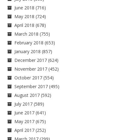
June 2018
(716)
May 2018
(724)
April 2018
(678)
March 2018
(755)
February 2018
(653)
January 2018
(857)
December 2017
(624)
November 2017
(452)
October 2017
(554)
September 2017
(495)
August 2017
(592)
July 2017
(589)
June 2017
(641)
May 2017
(675)
April 2017
(252)
March 2017
(299)