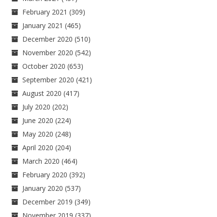
February 2021
(309)
January 2021
(465)
December 2020
(510)
November 2020
(542)
October 2020
(653)
September 2020
(421)
August 2020
(417)
July 2020
(202)
June 2020
(224)
May 2020
(248)
April 2020
(204)
March 2020
(464)
February 2020
(392)
January 2020
(537)
December 2019
(349)
November 2019
(337)