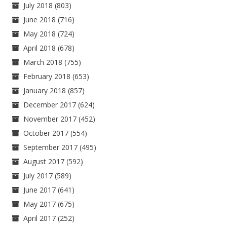
July 2018
(803)
June 2018
(716)
May 2018
(724)
April 2018
(678)
March 2018
(755)
February 2018
(653)
January 2018
(857)
December 2017
(624)
November 2017
(452)
October 2017
(554)
September 2017
(495)
August 2017
(592)
July 2017
(589)
June 2017
(641)
May 2017
(675)
April 2017
(252)