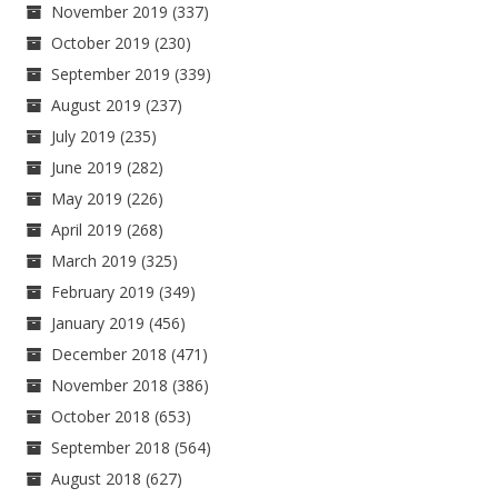
November 2019
(337)
October 2019
(230)
September 2019
(339)
August 2019
(237)
July 2019
(235)
June 2019
(282)
May 2019
(226)
April 2019
(268)
March 2019
(325)
February 2019
(349)
January 2019
(456)
December 2018
(471)
November 2018
(386)
October 2018
(653)
September 2018
(564)
August 2018
(627)