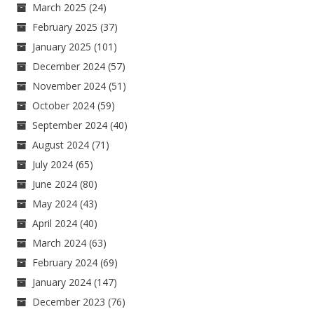
March 2025
(24)
February 2025
(37)
January 2025
(101)
December 2024
(57)
November 2024
(51)
October 2024
(59)
September 2024
(40)
August 2024
(71)
July 2024
(65)
June 2024
(80)
May 2024
(43)
April 2024
(40)
March 2024
(63)
February 2024
(69)
January 2024
(147)
December 2023
(76)