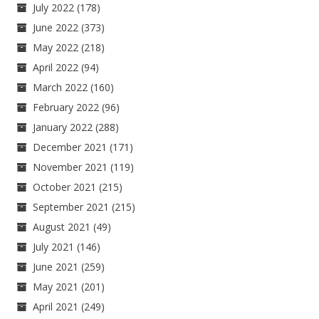
July 2022
(178)
June 2022
(373)
May 2022
(218)
April 2022
(94)
March 2022
(160)
February 2022
(96)
January 2022
(288)
December 2021
(171)
November 2021
(119)
October 2021
(215)
September 2021
(215)
August 2021
(49)
July 2021
(146)
June 2021
(259)
May 2021
(201)
April 2021
(249)