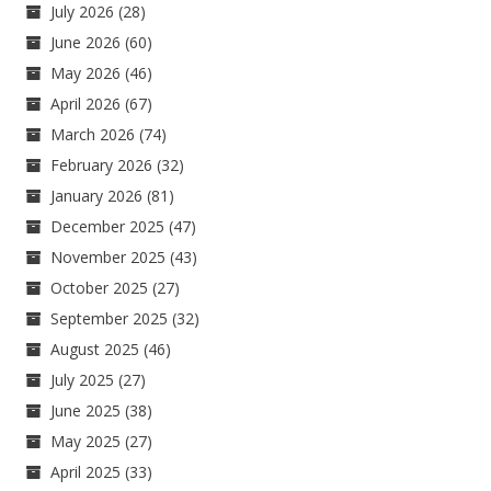
July 2026
(28)
June 2026
(60)
May 2026
(46)
April 2026
(67)
March 2026
(74)
February 2026
(32)
January 2026
(81)
December 2025
(47)
November 2025
(43)
October 2025
(27)
September 2025
(32)
August 2025
(46)
July 2025
(27)
June 2025
(38)
May 2025
(27)
April 2025
(33)