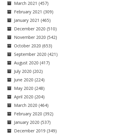
March 2021
(457)
February 2021
(309)
January 2021
(465)
December 2020
(510)
November 2020
(542)
October 2020
(653)
September 2020
(421)
August 2020
(417)
July 2020
(202)
June 2020
(224)
May 2020
(248)
April 2020
(204)
March 2020
(464)
February 2020
(392)
January 2020
(537)
December 2019
(349)