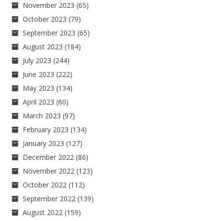
November 2023
(65)
October 2023
(79)
September 2023
(65)
August 2023
(184)
July 2023
(244)
June 2023
(222)
May 2023
(134)
April 2023
(60)
March 2023
(97)
February 2023
(134)
January 2023
(127)
December 2022
(86)
November 2022
(123)
October 2022
(112)
September 2022
(139)
August 2022
(159)