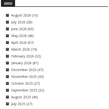
ARKIVI
August 2026
(10)
July 2026
(28)
June 2026
(60)
May 2026
(46)
April 2026
(67)
March 2026
(74)
February 2026
(32)
January 2026
(81)
December 2025
(47)
November 2025
(43)
October 2025
(27)
September 2025
(32)
August 2025
(46)
July 2025
(27)