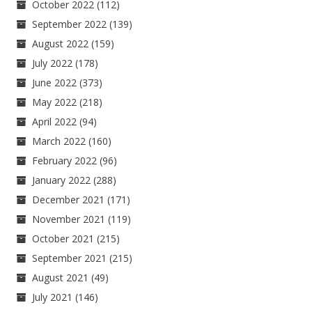
October 2022
(112)
September 2022
(139)
August 2022
(159)
July 2022
(178)
June 2022
(373)
May 2022
(218)
April 2022
(94)
March 2022
(160)
February 2022
(96)
January 2022
(288)
December 2021
(171)
November 2021
(119)
October 2021
(215)
September 2021
(215)
August 2021
(49)
July 2021
(146)