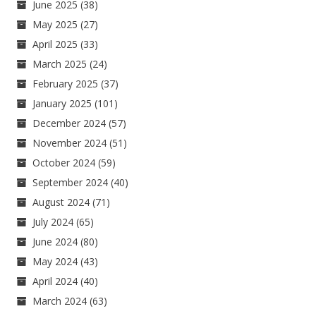
June 2025
(38)
May 2025
(27)
April 2025
(33)
March 2025
(24)
February 2025
(37)
January 2025
(101)
December 2024
(57)
November 2024
(51)
October 2024
(59)
September 2024
(40)
August 2024
(71)
July 2024
(65)
June 2024
(80)
May 2024
(43)
April 2024
(40)
March 2024
(63)