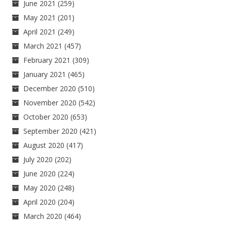
June 2021
(259)
May 2021
(201)
April 2021
(249)
March 2021
(457)
February 2021
(309)
January 2021
(465)
December 2020
(510)
November 2020
(542)
October 2020
(653)
September 2020
(421)
August 2020
(417)
July 2020
(202)
June 2020
(224)
May 2020
(248)
April 2020
(204)
March 2020
(464)