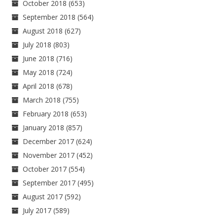
October 2018
(653)
September 2018
(564)
August 2018
(627)
July 2018
(803)
June 2018
(716)
May 2018
(724)
April 2018
(678)
March 2018
(755)
February 2018
(653)
January 2018
(857)
December 2017
(624)
November 2017
(452)
October 2017
(554)
September 2017
(495)
August 2017
(592)
July 2017
(589)