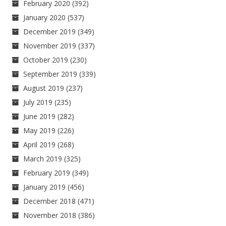
February 2020
(392)
January 2020
(537)
December 2019
(349)
November 2019
(337)
October 2019
(230)
September 2019
(339)
August 2019
(237)
July 2019
(235)
June 2019
(282)
May 2019
(226)
April 2019
(268)
March 2019
(325)
February 2019
(349)
January 2019
(456)
December 2018
(471)
November 2018
(386)