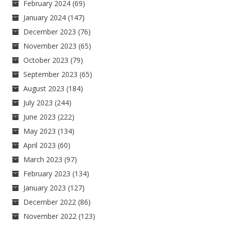
February 2024
(69)
January 2024
(147)
December 2023
(76)
November 2023
(65)
October 2023
(79)
September 2023
(65)
August 2023
(184)
July 2023
(244)
June 2023
(222)
May 2023
(134)
April 2023
(60)
March 2023
(97)
February 2023
(134)
January 2023
(127)
December 2022
(86)
November 2022
(123)