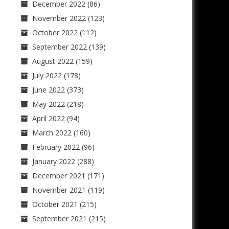
December 2022
(86)
November 2022
(123)
October 2022
(112)
September 2022
(139)
August 2022
(159)
July 2022
(178)
June 2022
(373)
May 2022
(218)
April 2022
(94)
March 2022
(160)
February 2022
(96)
January 2022
(288)
December 2021
(171)
November 2021
(119)
October 2021
(215)
September 2021
(215)