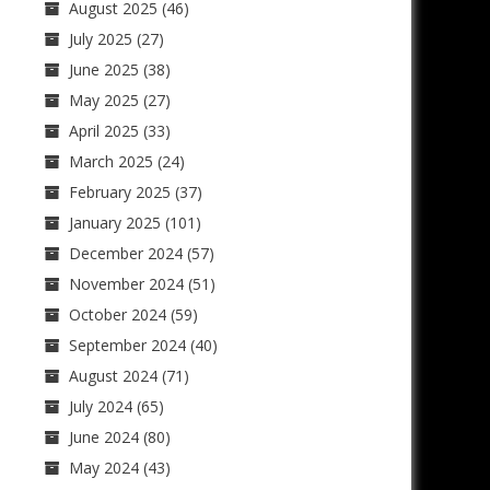
August 2025
(46)
July 2025
(27)
June 2025
(38)
May 2025
(27)
April 2025
(33)
March 2025
(24)
February 2025
(37)
January 2025
(101)
December 2024
(57)
November 2024
(51)
October 2024
(59)
September 2024
(40)
August 2024
(71)
July 2024
(65)
June 2024
(80)
May 2024
(43)