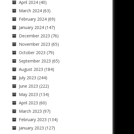
April 2024
(40)
March 2024
(63)
February 2024
(69)
January 2024
(147)
December 2023
(76)
November 2023
(65)
October 2023
(79)
September 2023
(65)
August 2023
(184)
July 2023
(244)
June 2023
(222)
May 2023
(134)
April 2023
(60)
March 2023
(97)
February 2023
(134)
January 2023
(127)