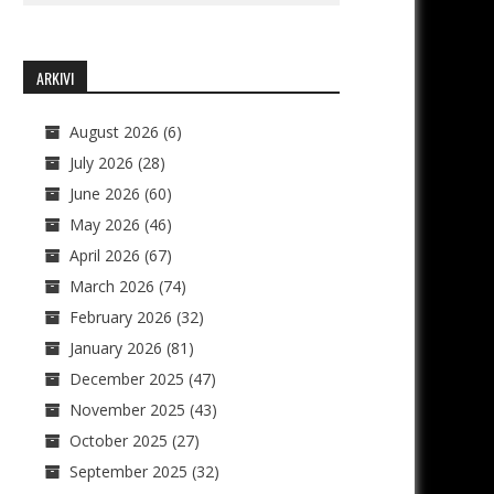
ARKIVI
August 2026
(6)
July 2026
(28)
June 2026
(60)
May 2026
(46)
April 2026
(67)
March 2026
(74)
February 2026
(32)
January 2026
(81)
December 2025
(47)
November 2025
(43)
October 2025
(27)
September 2025
(32)