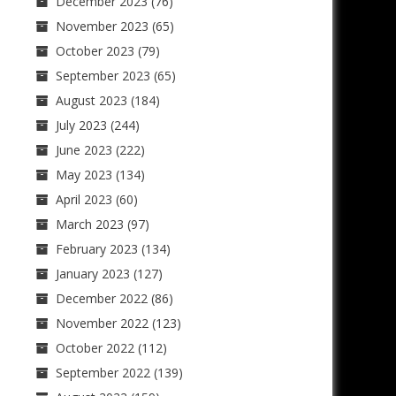
December 2023
(76)
November 2023
(65)
October 2023
(79)
September 2023
(65)
August 2023
(184)
July 2023
(244)
June 2023
(222)
May 2023
(134)
April 2023
(60)
March 2023
(97)
February 2023
(134)
January 2023
(127)
December 2022
(86)
November 2022
(123)
October 2022
(112)
September 2022
(139)