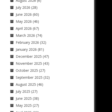
August 2026
(6)
July 2026
(28)
June 2026
(60)
May 2026
(46)
April 2026
(67)
March 2026
(74)
February 2026
(32)
January 2026
(81)
December 2025
(47)
November 2025
(43)
October 2025
(27)
September 2025
(32)
August 2025
(46)
July 2025
(27)
June 2025
(38)
May 2025
(27)