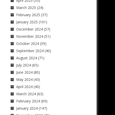
April 2025
(33)
March 2025
(24)
February 2025
(37)
January 2025
(101)
December 2024
(57)
November 2024
(51)
October 2024
(59)
September 2024
(40)
August 2024
(71)
July 2024
(65)
June 2024
(80)
May 2024
(43)
April 2024
(40)
March 2024
(63)
February 2024
(69)
January 2024
(147)