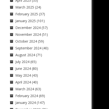
April 2025
(33)
March 2025
(24)
February 2025
(37)
January 2025
(101)
December 2024
(57)
November 2024
(51)
October 2024
(59)
September 2024
(40)
August 2024
(71)
July 2024
(65)
June 2024
(80)
May 2024
(43)
April 2024
(40)
March 2024
(63)
February 2024
(69)
January 2024
(147)