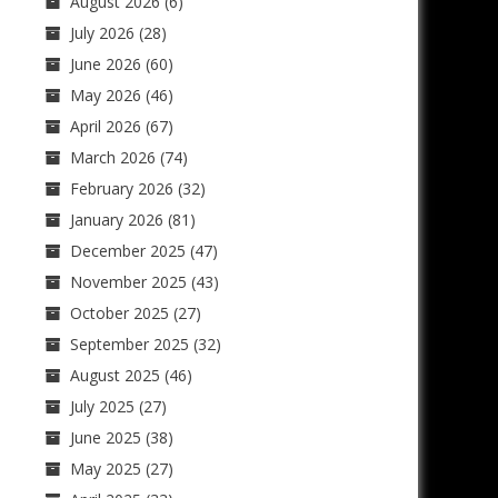
August 2026
(6)
July 2026
(28)
June 2026
(60)
May 2026
(46)
April 2026
(67)
March 2026
(74)
February 2026
(32)
January 2026
(81)
December 2025
(47)
November 2025
(43)
October 2025
(27)
September 2025
(32)
August 2025
(46)
July 2025
(27)
June 2025
(38)
May 2025
(27)