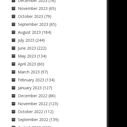
December 2023
(76)
November 2023
(65)
October 2023
(79)
September 2023
(65)
August 2023
(184)
July 2023
(244)
June 2023
(222)
May 2023
(134)
April 2023
(60)
March 2023
(97)
February 2023
(134)
January 2023
(127)
December 2022
(86)
November 2022
(123)
October 2022
(112)
September 2022
(139)