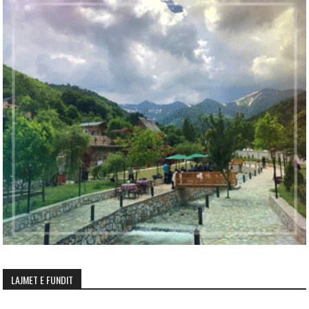
LAJMET E FUNDIT