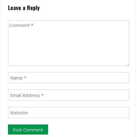
Leave a Reply