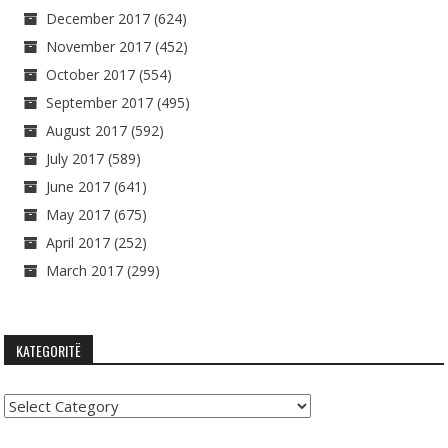
December 2017
(624)
November 2017
(452)
October 2017
(554)
September 2017
(495)
August 2017
(592)
July 2017
(589)
June 2017
(641)
May 2017
(675)
April 2017
(252)
March 2017
(299)
KATEGORITË
Kategoritë