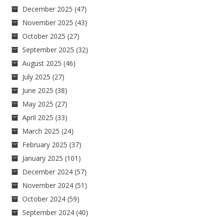
December 2025
(47)
November 2025
(43)
October 2025
(27)
September 2025
(32)
August 2025
(46)
July 2025
(27)
June 2025
(38)
May 2025
(27)
April 2025
(33)
March 2025
(24)
February 2025
(37)
January 2025
(101)
December 2024
(57)
November 2024
(51)
October 2024
(59)
September 2024
(40)