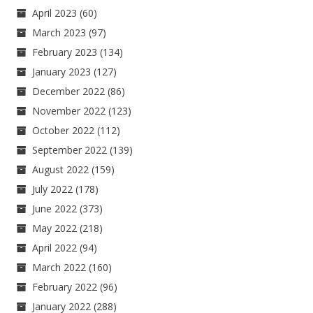
April 2023
(60)
March 2023
(97)
February 2023
(134)
January 2023
(127)
December 2022
(86)
November 2022
(123)
October 2022
(112)
September 2022
(139)
August 2022
(159)
July 2022
(178)
June 2022
(373)
May 2022
(218)
April 2022
(94)
March 2022
(160)
February 2022
(96)
January 2022
(288)