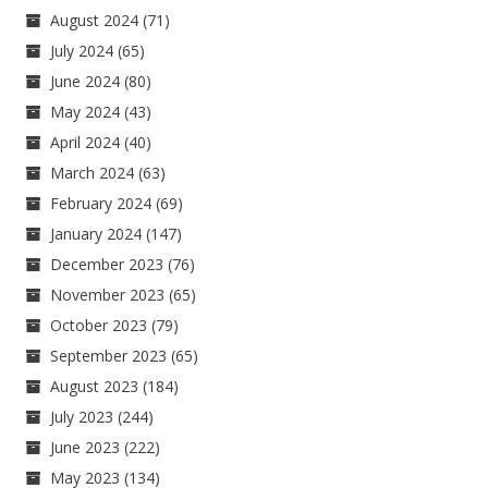
August 2024
(71)
July 2024
(65)
June 2024
(80)
May 2024
(43)
April 2024
(40)
March 2024
(63)
February 2024
(69)
January 2024
(147)
December 2023
(76)
November 2023
(65)
October 2023
(79)
September 2023
(65)
August 2023
(184)
July 2023
(244)
June 2023
(222)
May 2023
(134)