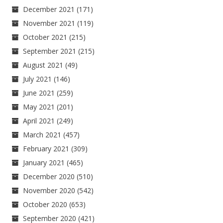
December 2021
(171)
November 2021
(119)
October 2021
(215)
September 2021
(215)
August 2021
(49)
July 2021
(146)
June 2021
(259)
May 2021
(201)
April 2021
(249)
March 2021
(457)
February 2021
(309)
January 2021
(465)
December 2020
(510)
November 2020
(542)
October 2020
(653)
September 2020
(421)