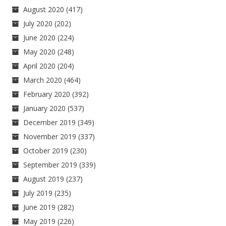
August 2020
(417)
July 2020
(202)
June 2020
(224)
May 2020
(248)
April 2020
(204)
March 2020
(464)
February 2020
(392)
January 2020
(537)
December 2019
(349)
November 2019
(337)
October 2019
(230)
September 2019
(339)
August 2019
(237)
July 2019
(235)
June 2019
(282)
May 2019
(226)