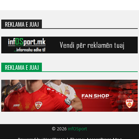
REKLAMA E JUAJ
REKLAMA E JUAJ
© 2026
infOSport