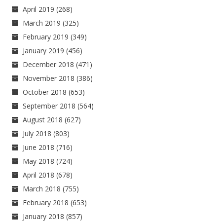
April 2019
(268)
March 2019
(325)
February 2019
(349)
January 2019
(456)
December 2018
(471)
November 2018
(386)
October 2018
(653)
September 2018
(564)
August 2018
(627)
July 2018
(803)
June 2018
(716)
May 2018
(724)
April 2018
(678)
March 2018
(755)
February 2018
(653)
January 2018
(857)