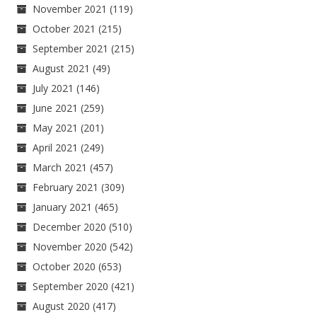
November 2021
(119)
October 2021
(215)
September 2021
(215)
August 2021
(49)
July 2021
(146)
June 2021
(259)
May 2021
(201)
April 2021
(249)
March 2021
(457)
February 2021
(309)
January 2021
(465)
December 2020
(510)
November 2020
(542)
October 2020
(653)
September 2020
(421)
August 2020
(417)