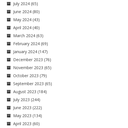
July 2024
(65)
June 2024
(80)
May 2024
(43)
April 2024
(40)
March 2024
(63)
February 2024
(69)
January 2024
(147)
December 2023
(76)
November 2023
(65)
October 2023
(79)
September 2023
(65)
August 2023
(184)
July 2023
(244)
June 2023
(222)
May 2023
(134)
April 2023
(60)