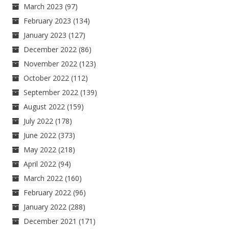
March 2023
(97)
February 2023
(134)
January 2023
(127)
December 2022
(86)
November 2022
(123)
October 2022
(112)
September 2022
(139)
August 2022
(159)
July 2022
(178)
June 2022
(373)
May 2022
(218)
April 2022
(94)
March 2022
(160)
February 2022
(96)
January 2022
(288)
December 2021
(171)