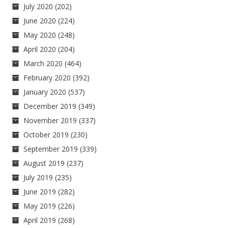
July 2020
(202)
June 2020
(224)
May 2020
(248)
April 2020
(204)
March 2020
(464)
February 2020
(392)
January 2020
(537)
December 2019
(349)
November 2019
(337)
October 2019
(230)
September 2019
(339)
August 2019
(237)
July 2019
(235)
June 2019
(282)
May 2019
(226)
April 2019
(268)