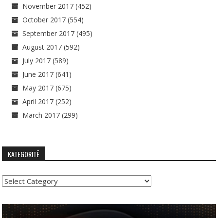
November 2017
(452)
October 2017
(554)
September 2017
(495)
August 2017
(592)
July 2017
(589)
June 2017
(641)
May 2017
(675)
April 2017
(252)
March 2017
(299)
KATEGORITË
Kategoritë