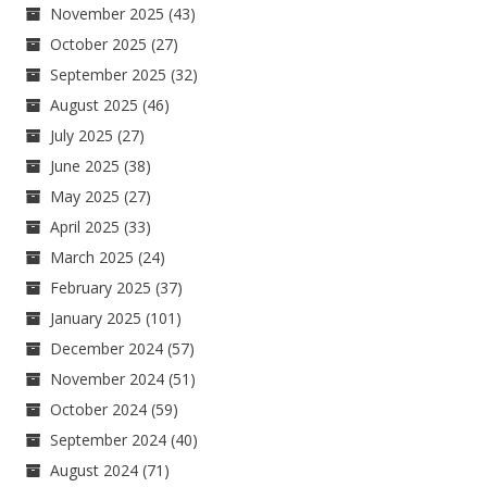
November 2025
(43)
October 2025
(27)
September 2025
(32)
August 2025
(46)
July 2025
(27)
June 2025
(38)
May 2025
(27)
April 2025
(33)
March 2025
(24)
February 2025
(37)
January 2025
(101)
December 2024
(57)
November 2024
(51)
October 2024
(59)
September 2024
(40)
August 2024
(71)