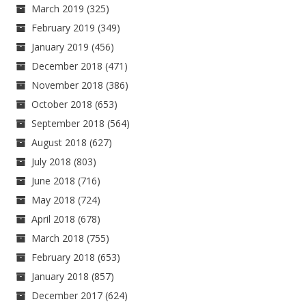
March 2019
(325)
February 2019
(349)
January 2019
(456)
December 2018
(471)
November 2018
(386)
October 2018
(653)
September 2018
(564)
August 2018
(627)
July 2018
(803)
June 2018
(716)
May 2018
(724)
April 2018
(678)
March 2018
(755)
February 2018
(653)
January 2018
(857)
December 2017
(624)