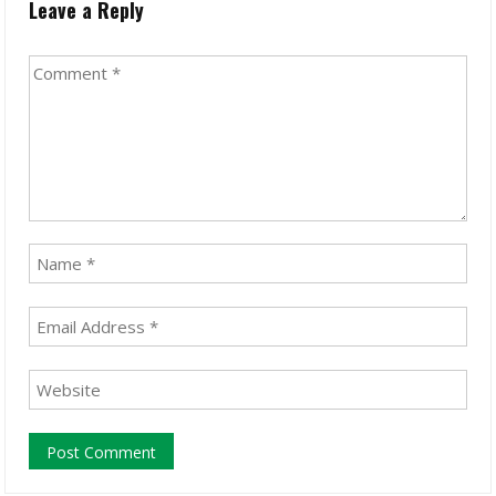
Leave a Reply