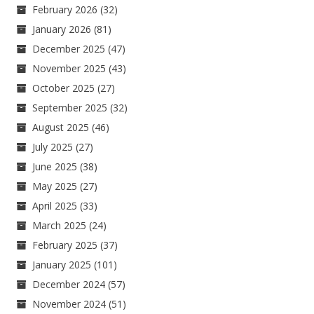
February 2026
(32)
January 2026
(81)
December 2025
(47)
November 2025
(43)
October 2025
(27)
September 2025
(32)
August 2025
(46)
July 2025
(27)
June 2025
(38)
May 2025
(27)
April 2025
(33)
March 2025
(24)
February 2025
(37)
January 2025
(101)
December 2024
(57)
November 2024
(51)