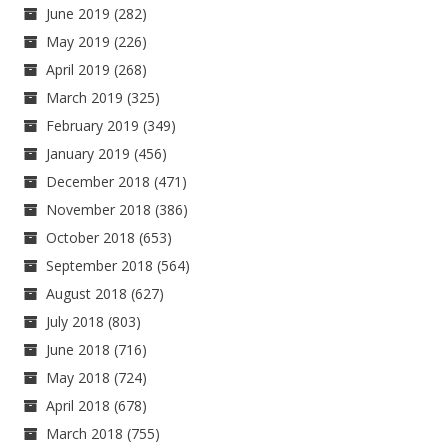
June 2019
(282)
May 2019
(226)
April 2019
(268)
March 2019
(325)
February 2019
(349)
January 2019
(456)
December 2018
(471)
November 2018
(386)
October 2018
(653)
September 2018
(564)
August 2018
(627)
July 2018
(803)
June 2018
(716)
May 2018
(724)
April 2018
(678)
March 2018
(755)