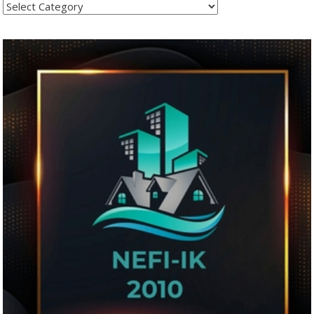
Kategoritë