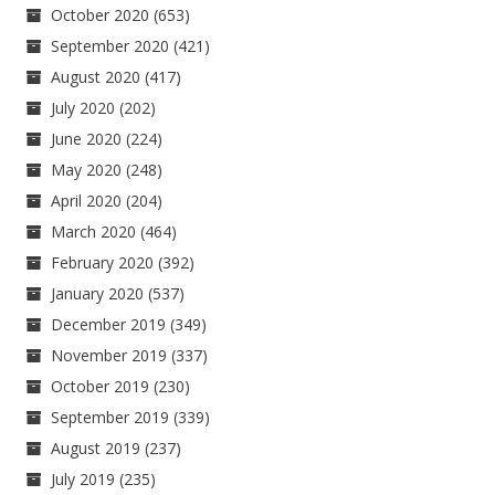
October 2020
(653)
September 2020
(421)
August 2020
(417)
July 2020
(202)
June 2020
(224)
May 2020
(248)
April 2020
(204)
March 2020
(464)
February 2020
(392)
January 2020
(537)
December 2019
(349)
November 2019
(337)
October 2019
(230)
September 2019
(339)
August 2019
(237)
July 2019
(235)