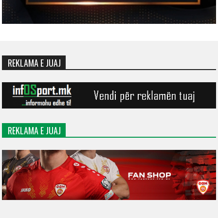
REKLAMA E JUAJ
REKLAMA E JUAJ