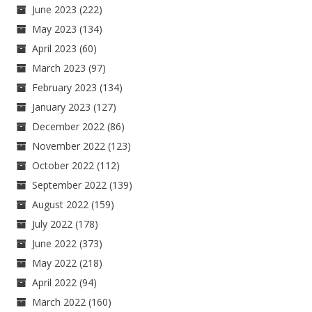
June 2023
(222)
May 2023
(134)
April 2023
(60)
March 2023
(97)
February 2023
(134)
January 2023
(127)
December 2022
(86)
November 2022
(123)
October 2022
(112)
September 2022
(139)
August 2022
(159)
July 2022
(178)
June 2022
(373)
May 2022
(218)
April 2022
(94)
March 2022
(160)