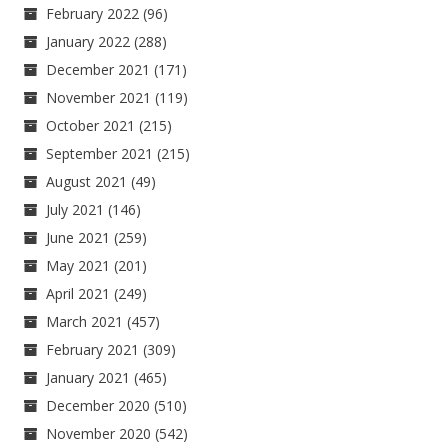
February 2022
(96)
January 2022
(288)
December 2021
(171)
November 2021
(119)
October 2021
(215)
September 2021
(215)
August 2021
(49)
July 2021
(146)
June 2021
(259)
May 2021
(201)
April 2021
(249)
March 2021
(457)
February 2021
(309)
January 2021
(465)
December 2020
(510)
November 2020
(542)