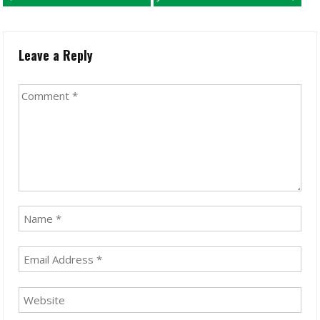
Leave a Reply