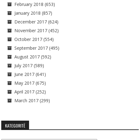
February 2018
(653)
January 2018
(857)
December 2017
(624)
November 2017
(452)
October 2017
(554)
September 2017
(495)
August 2017
(592)
July 2017
(589)
June 2017
(641)
May 2017
(675)
April 2017
(252)
March 2017
(299)
KATEGORITË