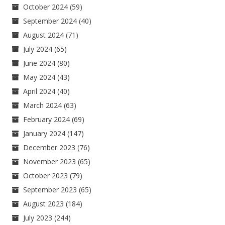
October 2024
(59)
September 2024
(40)
August 2024
(71)
July 2024
(65)
June 2024
(80)
May 2024
(43)
April 2024
(40)
March 2024
(63)
February 2024
(69)
January 2024
(147)
December 2023
(76)
November 2023
(65)
October 2023
(79)
September 2023
(65)
August 2023
(184)
July 2023
(244)