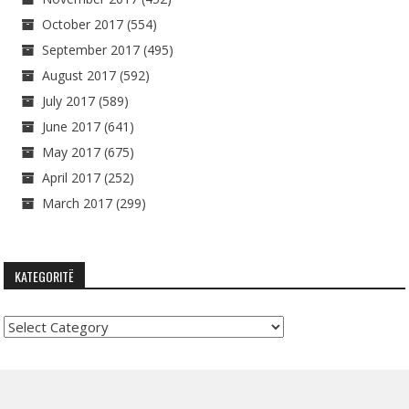
October 2017
(554)
September 2017
(495)
August 2017
(592)
July 2017
(589)
June 2017
(641)
May 2017
(675)
April 2017
(252)
March 2017
(299)
KATEGORITË
Kategoritë