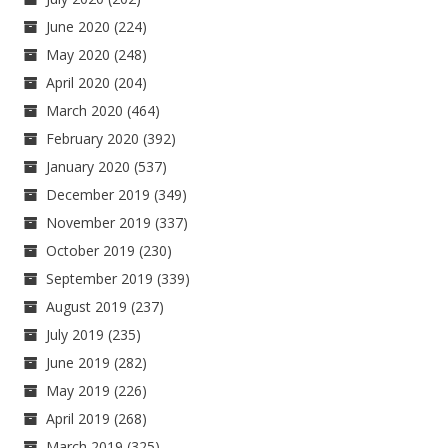
June 2020
(224)
May 2020
(248)
April 2020
(204)
March 2020
(464)
February 2020
(392)
January 2020
(537)
December 2019
(349)
November 2019
(337)
October 2019
(230)
September 2019
(339)
August 2019
(237)
July 2019
(235)
June 2019
(282)
May 2019
(226)
April 2019
(268)
March 2019
(325)