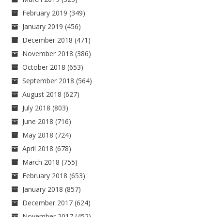
February 2019
(349)
January 2019
(456)
December 2018
(471)
November 2018
(386)
October 2018
(653)
September 2018
(564)
August 2018
(627)
July 2018
(803)
June 2018
(716)
May 2018
(724)
April 2018
(678)
March 2018
(755)
February 2018
(653)
January 2018
(857)
December 2017
(624)
November 2017
(452)