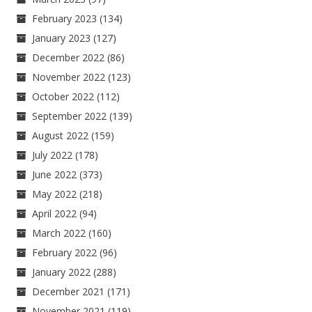
February 2023
(134)
January 2023
(127)
December 2022
(86)
November 2022
(123)
October 2022
(112)
September 2022
(139)
August 2022
(159)
July 2022
(178)
June 2022
(373)
May 2022
(218)
April 2022
(94)
March 2022
(160)
February 2022
(96)
January 2022
(288)
December 2021
(171)
November 2021
(119)