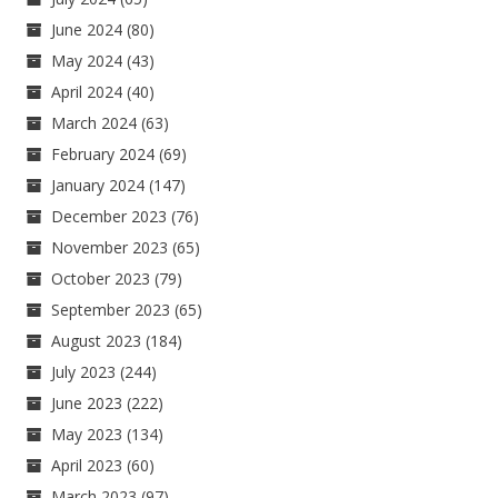
June 2024
(80)
May 2024
(43)
April 2024
(40)
March 2024
(63)
February 2024
(69)
January 2024
(147)
December 2023
(76)
November 2023
(65)
October 2023
(79)
September 2023
(65)
August 2023
(184)
July 2023
(244)
June 2023
(222)
May 2023
(134)
April 2023
(60)
March 2023
(97)