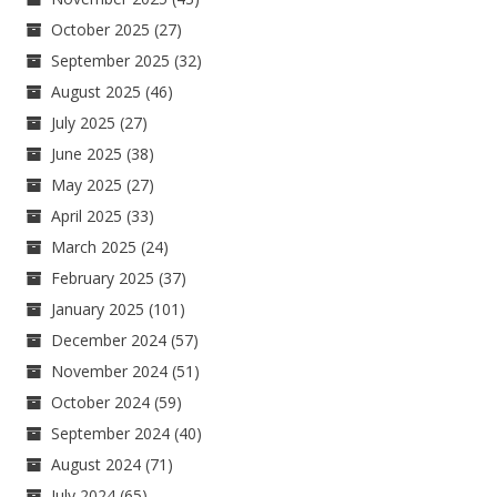
October 2025
(27)
September 2025
(32)
August 2025
(46)
July 2025
(27)
June 2025
(38)
May 2025
(27)
April 2025
(33)
March 2025
(24)
February 2025
(37)
January 2025
(101)
December 2024
(57)
November 2024
(51)
October 2024
(59)
September 2024
(40)
August 2024
(71)
July 2024
(65)