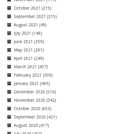
October 2021
(215)
September 2021
(215)
August 2021
(49)
July 2021
(146)
June 2021
(259)
May 2021
(201)
April 2021
(249)
March 2021
(457)
February 2021
(309)
January 2021
(465)
December 2020
(510)
November 2020
(542)
October 2020
(653)
September 2020
(421)
August 2020
(417)
July 2020
(202)