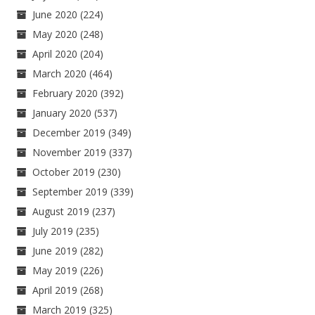
June 2020
(224)
May 2020
(248)
April 2020
(204)
March 2020
(464)
February 2020
(392)
January 2020
(537)
December 2019
(349)
November 2019
(337)
October 2019
(230)
September 2019
(339)
August 2019
(237)
July 2019
(235)
June 2019
(282)
May 2019
(226)
April 2019
(268)
March 2019
(325)