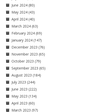
June 2024
(80)
May 2024
(43)
April 2024
(40)
March 2024
(63)
February 2024
(69)
January 2024
(147)
December 2023
(76)
November 2023
(65)
October 2023
(79)
September 2023
(65)
August 2023
(184)
July 2023
(244)
June 2023
(222)
May 2023
(134)
April 2023
(60)
March 2023
(97)