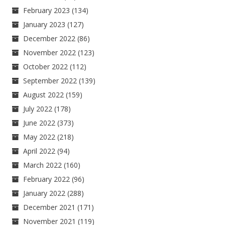
February 2023
(134)
January 2023
(127)
December 2022
(86)
November 2022
(123)
October 2022
(112)
September 2022
(139)
August 2022
(159)
July 2022
(178)
June 2022
(373)
May 2022
(218)
April 2022
(94)
March 2022
(160)
February 2022
(96)
January 2022
(288)
December 2021
(171)
November 2021
(119)