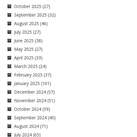
October 2025
(27)
September 2025
(32)
August 2025
(46)
July 2025
(27)
June 2025
(38)
May 2025
(27)
April 2025
(33)
March 2025
(24)
February 2025
(37)
January 2025
(101)
December 2024
(57)
November 2024
(51)
October 2024
(59)
September 2024
(40)
August 2024
(71)
July 2024
(65)