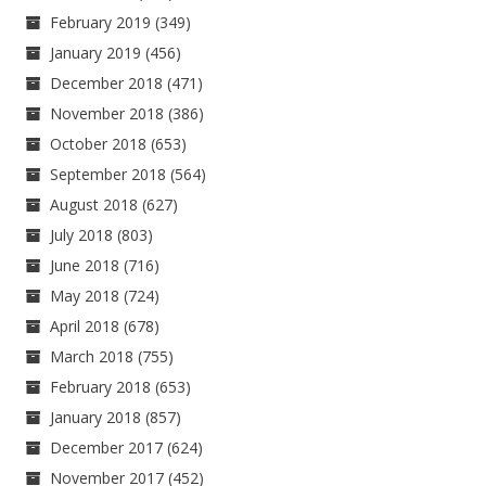
February 2019
(349)
January 2019
(456)
December 2018
(471)
November 2018
(386)
October 2018
(653)
September 2018
(564)
August 2018
(627)
July 2018
(803)
June 2018
(716)
May 2018
(724)
April 2018
(678)
March 2018
(755)
February 2018
(653)
January 2018
(857)
December 2017
(624)
November 2017
(452)