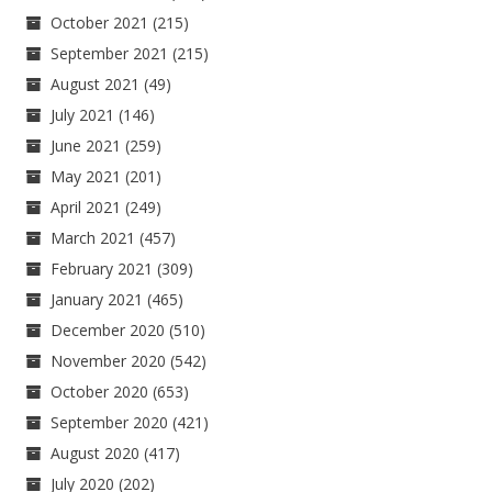
October 2021
(215)
September 2021
(215)
August 2021
(49)
July 2021
(146)
June 2021
(259)
May 2021
(201)
April 2021
(249)
March 2021
(457)
February 2021
(309)
January 2021
(465)
December 2020
(510)
November 2020
(542)
October 2020
(653)
September 2020
(421)
August 2020
(417)
July 2020
(202)