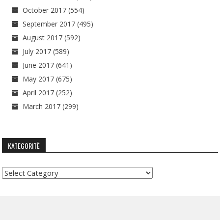
October 2017
(554)
September 2017
(495)
August 2017
(592)
July 2017
(589)
June 2017
(641)
May 2017
(675)
April 2017
(252)
March 2017
(299)
KATEGORITË
Kategoritë