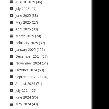
August 2025
(46)
July 2025
(27)
June 2025
(38)
May 2025
(27)
April 2025
(33)
March 2025
(24)
February 2025
(37)
January 2025
(101)
December 2024
(57)
November 2024
(51)
October 2024
(59)
September 2024
(40)
August 2024
(71)
July 2024
(65)
June 2024
(80)
May 2024
(43)