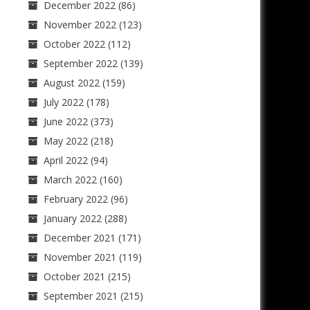
December 2022
(86)
November 2022
(123)
October 2022
(112)
September 2022
(139)
August 2022
(159)
July 2022
(178)
June 2022
(373)
May 2022
(218)
April 2022
(94)
March 2022
(160)
February 2022
(96)
January 2022
(288)
December 2021
(171)
November 2021
(119)
October 2021
(215)
September 2021
(215)