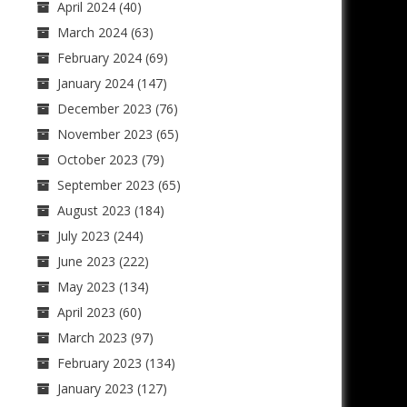
April 2024
(40)
March 2024
(63)
February 2024
(69)
January 2024
(147)
December 2023
(76)
November 2023
(65)
October 2023
(79)
September 2023
(65)
August 2023
(184)
July 2023
(244)
June 2023
(222)
May 2023
(134)
April 2023
(60)
March 2023
(97)
February 2023
(134)
January 2023
(127)