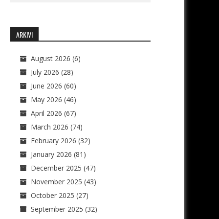
ARKIVI
August 2026
(6)
July 2026
(28)
June 2026
(60)
May 2026
(46)
April 2026
(67)
March 2026
(74)
February 2026
(32)
January 2026
(81)
December 2025
(47)
November 2025
(43)
October 2025
(27)
September 2025
(32)