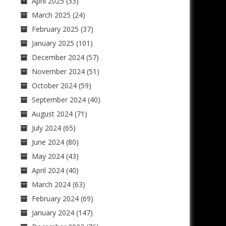
April 2025
(33)
March 2025
(24)
February 2025
(37)
January 2025
(101)
December 2024
(57)
November 2024
(51)
October 2024
(59)
September 2024
(40)
August 2024
(71)
July 2024
(65)
June 2024
(80)
May 2024
(43)
April 2024
(40)
March 2024
(63)
February 2024
(69)
January 2024
(147)