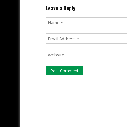
Leave a Reply