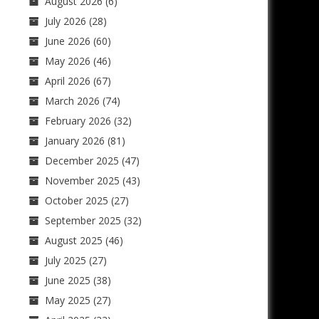
August 2026
(6)
July 2026
(28)
June 2026
(60)
May 2026
(46)
April 2026
(67)
March 2026
(74)
February 2026
(32)
January 2026
(81)
December 2025
(47)
November 2025
(43)
October 2025
(27)
September 2025
(32)
August 2025
(46)
July 2025
(27)
June 2025
(38)
May 2025
(27)