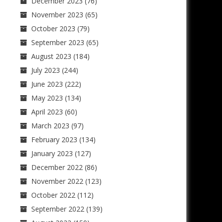
December 2023
(76)
November 2023
(65)
October 2023
(79)
September 2023
(65)
August 2023
(184)
July 2023
(244)
June 2023
(222)
May 2023
(134)
April 2023
(60)
March 2023
(97)
February 2023
(134)
January 2023
(127)
December 2022
(86)
November 2022
(123)
October 2022
(112)
September 2022
(139)